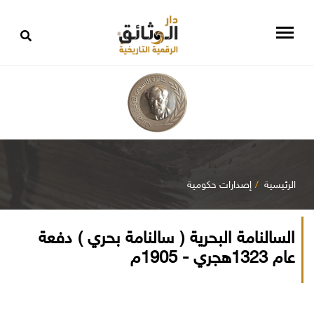
الرئيسية
إصدارات حكومية
السالنامة البحرية ( سالنامة بحري ) دفعة
عام 1323هجري - 1905م