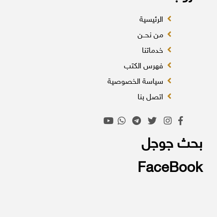
الرئيسية
من نحــن
خدماتنا
فهرس الكتب
سياسة الخصوصية
اتصل بنا
بحث جوجل
FaceBook