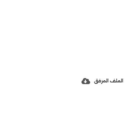
الملف المرفق