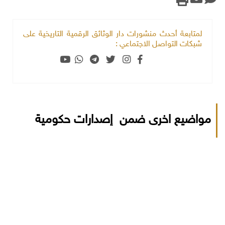
لمتابعة أحدث منشورات دار الوثائق الرقمية التاريخية على
شبكات التواصل الاجتماعي :
مواضيع اخرى ضمن إصدارات حكومية