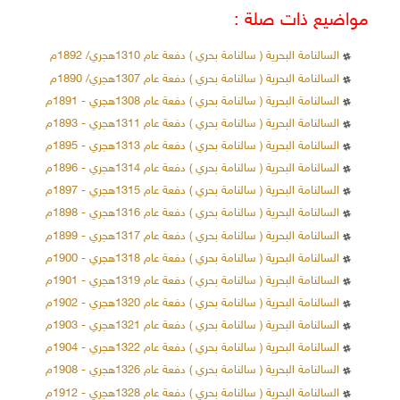
مواضيع ذات صلة :
السالنامة البحرية ( سالنامة بحري ) دفعة عام 1310هجري/ 1892م
السالنامة البحرية ( سالنامة بحري ) دفعة عام 1307هجري/ 1890م
السالنامة البحرية ( سالنامة بحري ) دفعة عام 1308هجري - 1891م
السالنامة البحرية ( سالنامة بحري ) دفعة عام 1311هجري - 1893م
السالنامة البحرية ( سالنامة بحري ) دفعة عام 1313هجري - 1895م
السالنامة البحرية ( سالنامة بحري ) دفعة عام 1314هجري - 1896م
السالنامة البحرية ( سالنامة بحري ) دفعة عام 1315هجري - 1897م
السالنامة البحرية ( سالنامة بحري ) دفعة عام 1316هجري - 1898م
السالنامة البحرية ( سالنامة بحري ) دفعة عام 1317هجري - 1899م
السالنامة البحرية ( سالنامة بحري ) دفعة عام 1318هجري - 1900م
السالنامة البحرية ( سالنامة بحري ) دفعة عام 1319هجري - 1901م
السالنامة البحرية ( سالنامة بحري ) دفعة عام 1320هجري - 1902م
السالنامة البحرية ( سالنامة بحري ) دفعة عام 1321هجري - 1903م
السالنامة البحرية ( سالنامة بحري ) دفعة عام 1322هجري - 1904م
السالنامة البحرية ( سالنامة بحري ) دفعة عام 1326هجري - 1908م
السالنامة البحرية ( سالنامة بحري ) دفعة عام 1328هجري - 1912م