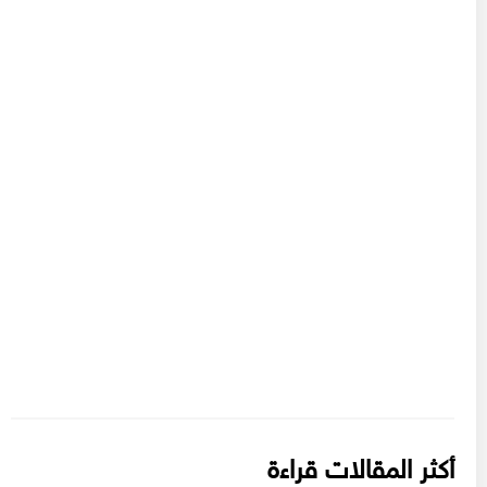
أكثر المقالات قراءة