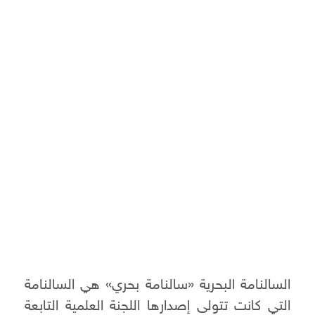
السالنامة البحرية «سالنامة بحري» هي السالنامة
التي كانت تتولى إصدارها اللجنة العلمية التابعة