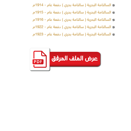
السالنامة البحرية ( سالنامة بحري ) دفعة عام - 1914م
السالنامة البحرية ( سالنامة بحري ) دفعة عام - 1915م
السالنامة البحرية ( سالنامة بحري ) دفعة عام - 1916م
السالنامة البحرية ( سالنامة بحري ) دفعة عام - 1922م
السالنامة البحرية ( سالنامة بحري ) دفعة عام - 1923م