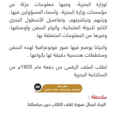
لوزارة البحرية، وفيها معلومات جزلة عن
مؤسسات وزارة البحرية، وأسماء المسؤولين فيها،
ورتبهم ونياشينهم، وتفاصيل الأسطول البحري
التابع للدولة العثمانية، وأنواع السفن وأوصافها،
وغيرها من المعلومات المتعلقة بها.
وأحيانا يوضع فيها صور فوتوغرافية لهذه السفن
ومخططات هندسية دقيقة لها بأنواعها .
لطلب الملف الرقمي من دفعة عام 1905م من
السالنامة البحرية
ملاحظة :
الرجاء ارسال صورة غلاف الكتاب حين مراسلتنا.