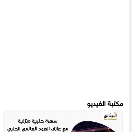
مكتبة الفيديو