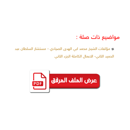
مواضيع ذات صلة :
مؤلفات الشيخ محمد ابي الهدى الصيادي - مستشار السلطان عبد
الحميد الثاني- الاعمال الكاملة الجزء الثاني