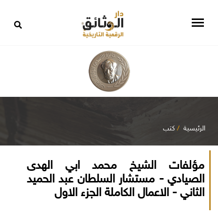
الرئيسية
كتب
مؤلفات الشيخ محمد ابي الهدى
الصيادي - مستشار السلطان عبد الحميد
الثاني - الاعمال الكاملة الجزء الاول