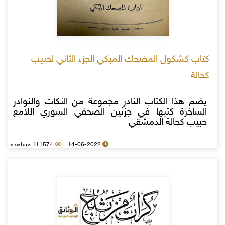
كتاب كشكول المضحك المبكي الجزء الثاني لحبيب
كحالة
يضم هذا الكتاب النادر مجموعة من النكات والنوادر
الساخرة كتبها في جزئين الصحفي السوري اللامع
حبيب كحالة الدمشقي
14-06-2022
111574 مشاهدة