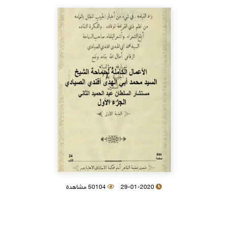
29-01-2020
50104 مشاهدة