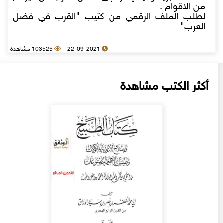
من الاقوام .
لطلب الملف الرقمي من كتيب "القرب في فضل
العرب"
22-09-2021
103525 مشاهدة
أكثر الكتب مشاهدة