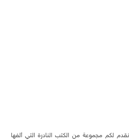
نقدم لكم مجموعة من الكتب النادرة التي ألفها