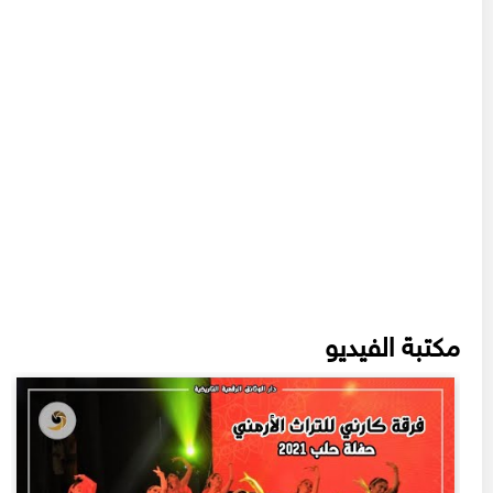
مكتبة الفيديو