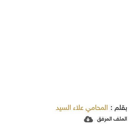
بقلم :
المحامي علاء السيد
الملف المرفق