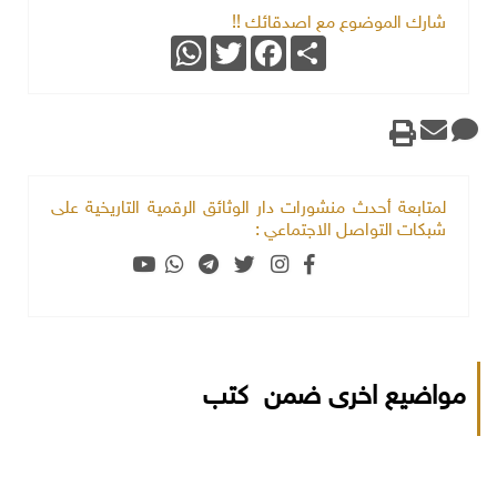
شارك الموضوع مع اصدقائك !!
WhatsApp
Twitter
Facebook
Share
لمتابعة أحدث منشورات دار الوثائق الرقمية التاريخية على
شبكات التواصل الاجتماعي :
مواضيع اخرى ضمن كتب