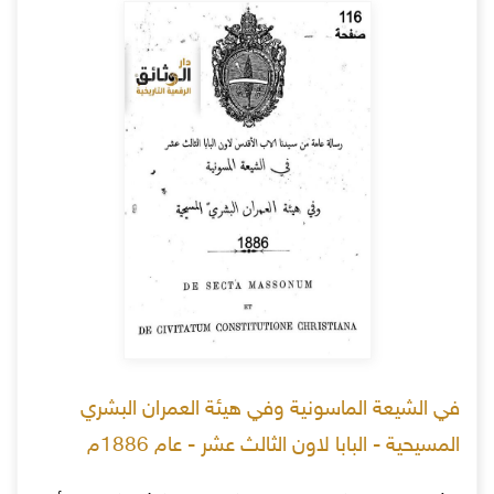
في الشيعة الماسونية وفي هيئة العمران البشري
المسيحية - البابا لاون الثالث عشر - عام 1886م