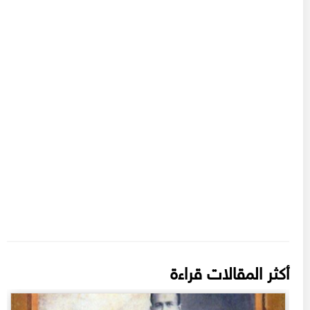
أكثر المقالات قراءة