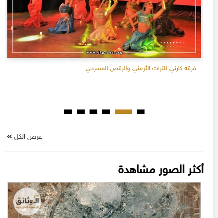
فرقة كارني للتراث الأرمني والرقص المسرحي
عرض الكل
أكثر الصور مشاهدة