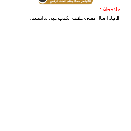
ملاحظة :
الرجاء ارسال صورة غلاف الكتاب حين مراسلتنا.