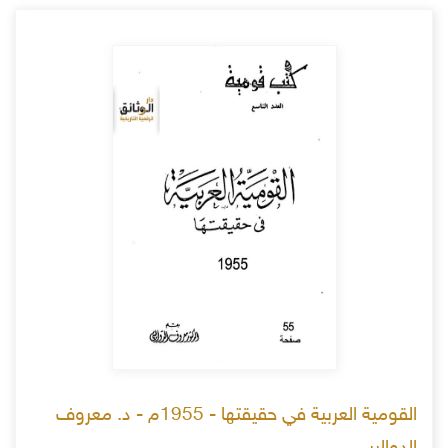
القومية العربية في حقيقتها - 1955م - د. معروف