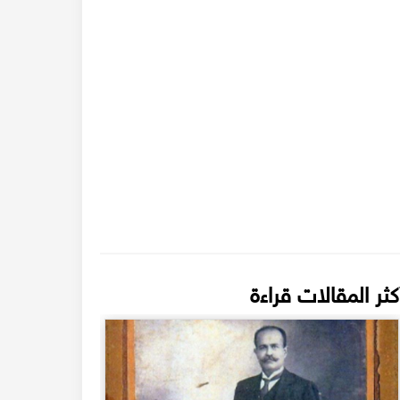
كثر المقالات قراءة