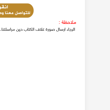
ملاحظة :
الرجاء ارسال صورة غلاف الكتاب حين مراسلتنا.