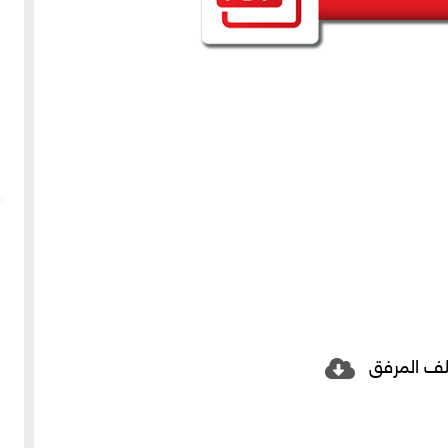
لف المرفق