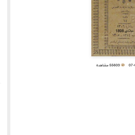
55603 مشاهدة