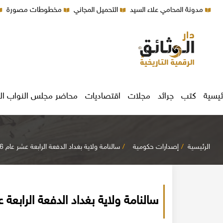
مدونة المحامي علاء السيد
التحميل المجاني
مخطوطات مصورة
ئيسية
كتب
جرائد
مجلات
اقتصاديات
محاضر مجلس النواب ال
الرئيسية
إصدارات حكومية
سالنامة ولاية بغداد الدفعة الرابعة عشر عام 1316 هجري - 1898م
سالنامة ولاية بغداد الدفعة الرابعة عشر عام 1316 ه