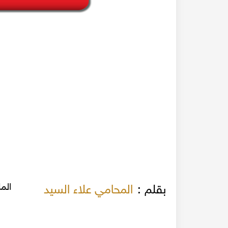
الم
بقلم :
المحامي علاء السيد