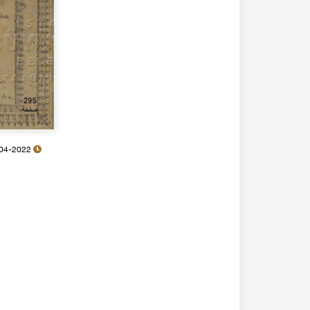
07-04-2022