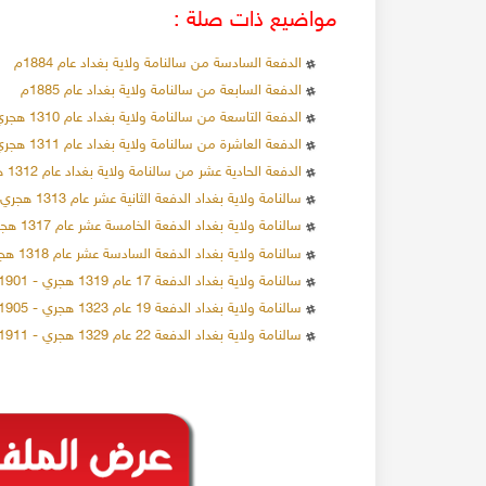
مواضيع ذات صلة :
الدفعة السادسة من سالنامة ولاية بغداد عام 1884م
الدفعة السابعة من سالنامة ولاية بغداد عام 1885م
137997 مشاهدة
24-12-2019
137204 مشاهدة
الدفعة التاسعة من سالنامة ولاية بغداد عام 1310 هجري - 1892م
الاحتلال البريطاني لسوريا 1918
الدفعة العاشرة من سالنامة ولاية بغداد عام 1311 هجري - 1893م
العقارات في محلة
عند انتهاء الحرب العالمية
الدفعة الحادية عشر من سالنامة ولاية بغداد عام 1312 هجري - 1894م
ام عدة أثرياء ببناء
القوات التركية وحلفاءها الألمان من سوريا، و قد
سالنامة ولاية بغداد الدفعة الثانية عشر عام 1313 هجري - 1895م
تعدادهم قد وصل إلى عشرة آلاف جندي ألماني، و
المزيد
ا.
سالنامة ولاية بغداد الدفعة الخامسة عشر عام 1317 هجري - 1899م
عشر ألف جندي تركي، وحوالي اثنا عشر ألف جندي 
سالنامة ولاية بغداد الدفعة السادسة عشر عام 1318 هجري - 1900م
المزيد
موالين للعثمانيين
سالنامة ولاية بغداد الدفعة 17 عام 1319 هجري - 1901م
سالنامة ولاية بغداد الدفعة 19 عام 1323 هجري - 1905م
سالنامة ولاية بغداد الدفعة 22 عام 1329 هجري - 1911م