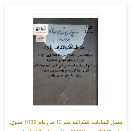
سجل السادات الأشراف رقم 13 من عام 1039 هجري