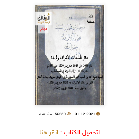
01-12-2021
150230 مشاهدة
لتحميل الكتاب :
انقر هنا