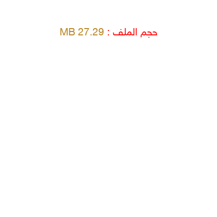
حجم الملف :
27.29 MB