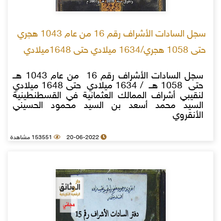
سجل السادات الأشراف رقم 16 من عام 1043 هجري
حتى 1058 هجري/1634 ميلادي حتى 1648ميلادي
سجل السادات الأشراف رقم 16 من عام 1043 هــ
حتى 1058 هــ / 1634 ميلادي حتى 1648 ميلادي
لنقيبي أشراف الممالك العثمانية في القسطنطينية
السيد محمد أسعد بن السيد محمود الحسيني
الأنقروي
20-06-2022
153551 مشاهدة