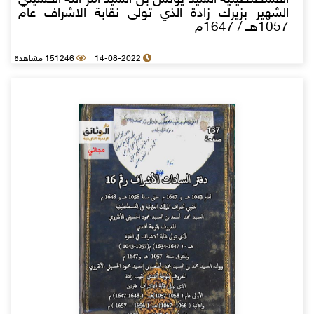
الشهير بزيرك زادة الذي تولى نقابة الاشراف عام
1057هــ / 1647م
14-08-2022
151246 مشاهدة