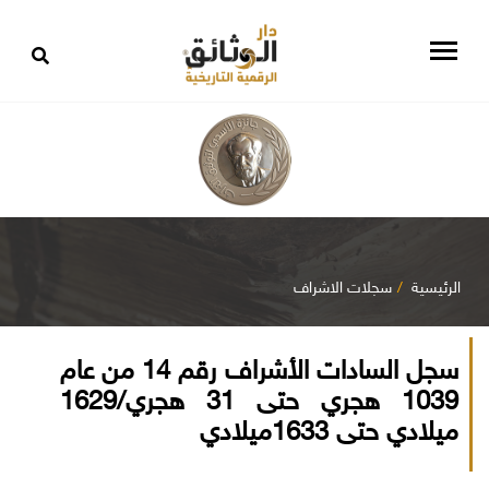
الرئيسية
سجلات الاشراف
سجل السادات الأشراف رقم 14 من عام
1039 هجري حتى 31 هجري/1629
ميلادي حتى 1633ميلادي