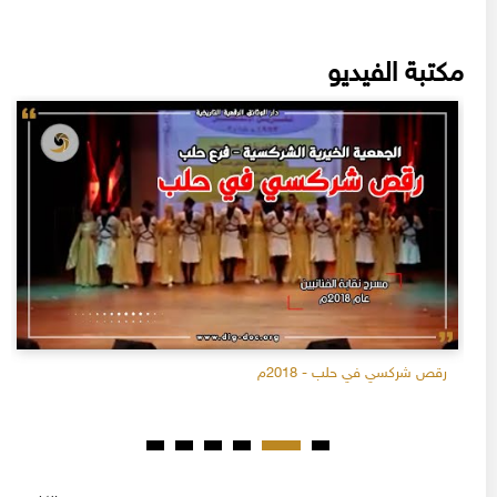
مكتبة الفيديو
رقص شركسي في حلب - 2018م