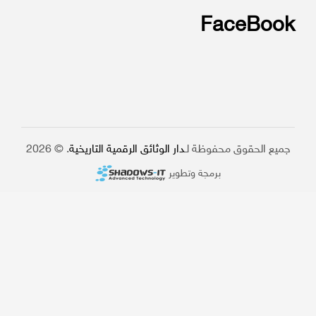
FaceBook
جميع الحقوق محفوظة لـ
دار الوثائق الرقمية التاريخية
. © 2026
برمجة وتطوير