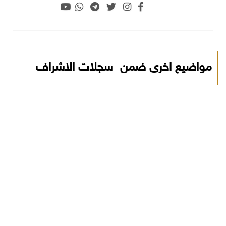
مواضيع اخرى ضمن سجلات الاشراف