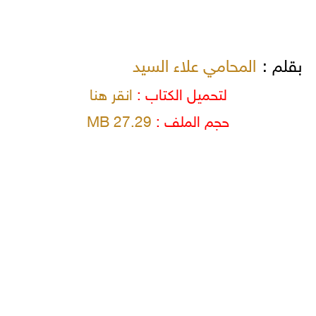
بقلم :
المحامي علاء السيد
لتحميل الكتاب :
انقر هنا
حجم الملف :
27.29 MB