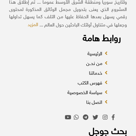
ولتاريخ سوريا ومنطقة الشرق الأوسط عموماً ... تم إطلاق هذا
المشروع الذي يعنى بتحويل مجمل الوثائق المذكورة لمحتوى
رقمي يسهل بعدها الحفاظ عليها من التلف كما يسهل تداولها
المزيد
وجعلها في متناول أولئك الباحثين حول العالم ...
روابط هامة
الرئيسية
من نحــن
خدماتنا
فهرس الكتب
سياسة الخصوصية
اتصل بنا
بحث جوجل