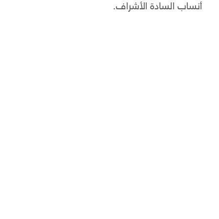
أنساب السادة الأشراف.