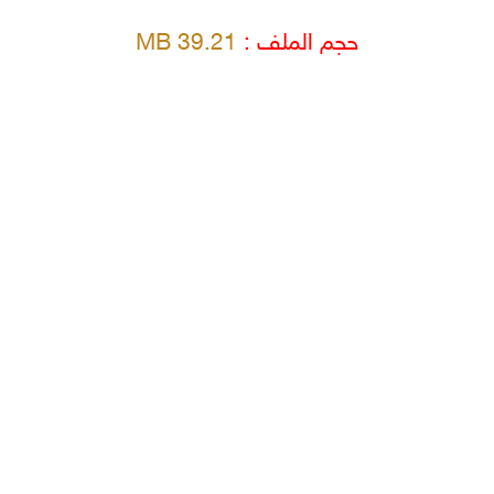
حجم الملف :
39.21 MB