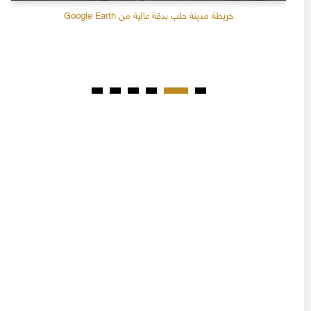
خريطة مدينة حلب بدقة عالية من Google Earth