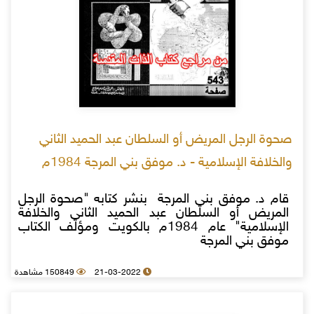
صحوة الرجل المريض أو السلطان عبد الحميد الثاني
والخلافة الإسلامية - د. موفق بني المرجة 1984م
قام د. موفق بني المرجة بنشر كتابه "صحوة الرجل
المريض أو السلطان عبد الحميد الثاني والخلافة
الإسلامية" عام 1984م بالكويت ومؤلف الكتاب
موفق بني المرجة
21-03-2022
150849 مشاهدة