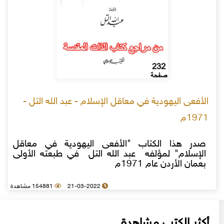
الأفعى اليهودية في معاقل الإسلام - عبد الله التل -
1971م
صدر هذا الكتاب "الأفعى اليهودية في معاقل
الإسلام" لمؤلفه عبد الله التل في طبعته الأولى
بعمان الأردن عام 1971م
21-03-2022
154881 مشاهدة
أكثر الكتب مشاهدة