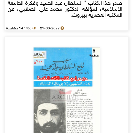
صدر هذا الكتاب " السلطان عبد الحميد وفكرة الجامعة
الاسلامية، لمؤلفه الدكتور محمد علي الصلابي، عن
المكتبة العصرية ببيروت.
21-03-2022
147736 مشاهدة