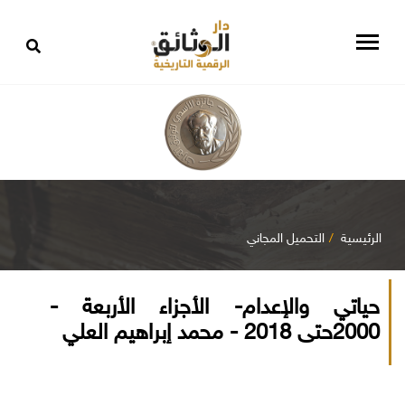
الرئيسية
التحميل المجاني
حياتي والإعدام- الأجزاء الأربعة -
2000حتى 2018 - محمد إبراهيم العلي