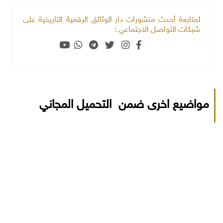
لمتابعة أحدث منشورات دار الوثائق الرقمية التاريخية على
شبكات التواصل الاجتماعي :
مواضيع اخرى ضمن التحميل المجاني