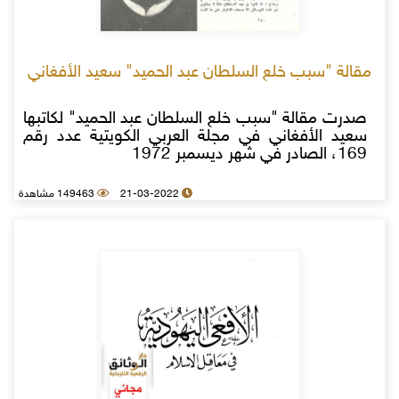
مقالة "سبب خلع السلطان عبد الحميد" سعيد الأفغاني
صدرت مقالة "سبب خلع السلطان عبد الحميد" لكاتبها
سعيد الأفغاني في مجلة العربي الكويتية عدد رقم
169، الصادر في شهر ديسمبر 1972
21-03-2022
149463 مشاهدة