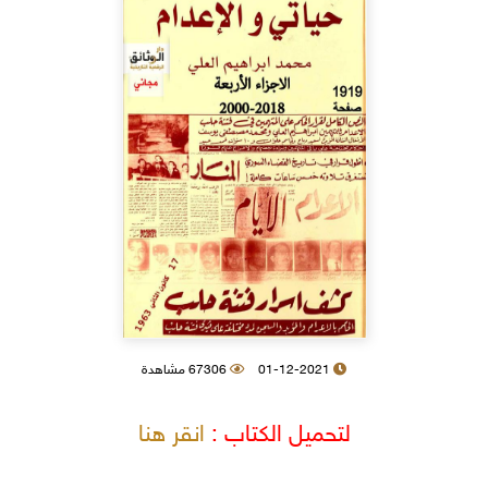
01-12-2021
67306 مشاهدة
لتحميل الكتاب :
انقر هنا