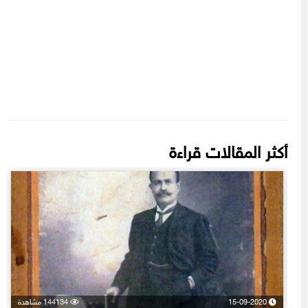
أكثر المقالات قراءة
15-09-2020
144134 مشاهدة