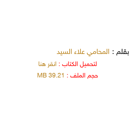
بقلم :
المحامي علاء السيد
لتحميل الكتاب :
انقر هنا
حجم الملف :
39.21 MB