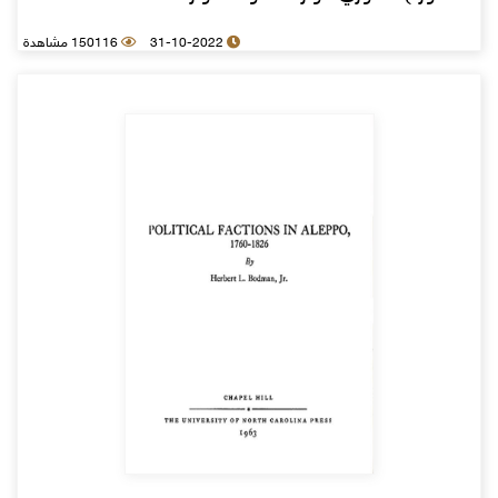
31-10-2022
150116 مشاهدة