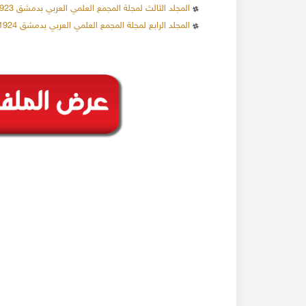
المجلد الثالث لمجلة المجمع العلمي العربي بدمشق 1923م
المجلد الرابع لمجلة المجمع العلمي العربي بدمشق 1924م