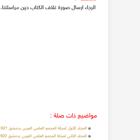
الرجاء ارسال صورة غلاف الكتاب حين مراسلتنا.
مواضيع ذات صلة :
المجلد الأول لمجلة المجمع العلمي العربي بدمشق 1921
المجلد الثاني لمجلة المجمع العلمي العربي بدمشق 1922