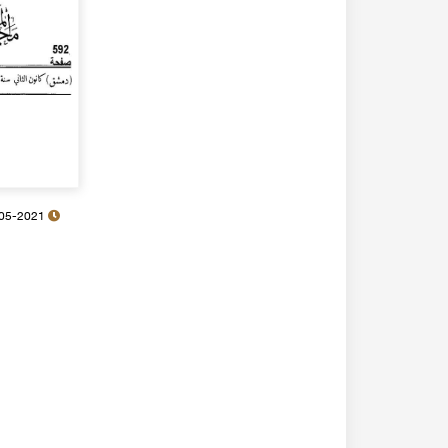
30-05-2021