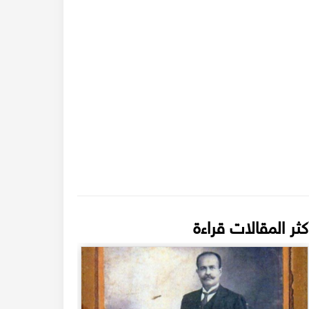
كثر المقالات قراءة