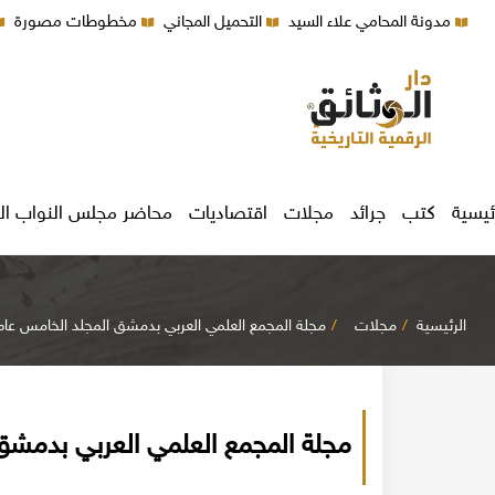
مدونة المحامي علاء السيد
التحميل المجاني
مخطوطات مصورة
ئيسية
كتب
جرائد
مجلات
اقتصاديات
محاضر مجلس النواب ال
الرئيسية
مجلات
مجلة المجمع العلمي العربي بدمشق المجلد الخامس عام 1925
مجلة المجمع العلمي العربي بدمشق ال