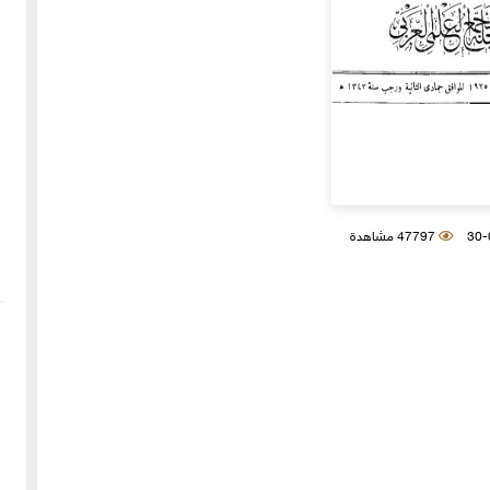
47797 مشاهدة