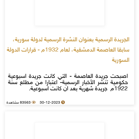
الجريدة الرسمية بعنوان النشرة الرسمية لدولة سورية،
سابقا العاصمة الدمشقية، لعام 1932م - قرارات الدولة
السورية
اصبحت جريدة العاصمة - التي كانت جريدة اسبوعية
حكومية تنشر الأخبار الرسمية- اعتبارا من مطلع سنة
1922م جريدة شهرية بعد ان كانت اسبوعية.
30-12-2023
83563 مشاهدة