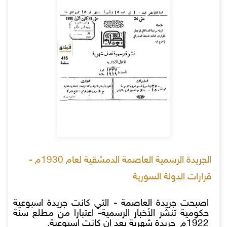
الجريدة الرسمية العاصمة الدمشقية لعام 1930م -
قرارات الدولة السورية
اصبحت جريدة العاصمة - التي كانت جريدة اسبوعية
حكومية تنشر الأخبار الرسمية- اعتبارا من مطلع سنة
1922م جريدة شهرية بعد ان كانت اسبوعية.