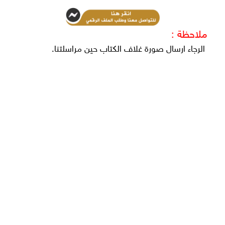
ملاحظة :
الرجاء ارسال صورة غلاف الكتاب حين مراسلتنا.