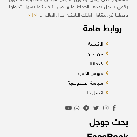
رقمي يسهل بعدها الحفاظ عليها من التلف كما يسهل تداولها
المزيد
وجعلها في متناول أولئك الباحثين حول العالم ...
روابط هامة
الرئيسية
من نحــن
خدماتنا
فهرس الكتب
سياسة الخصوصية
اتصل بنا
بحث جوجل