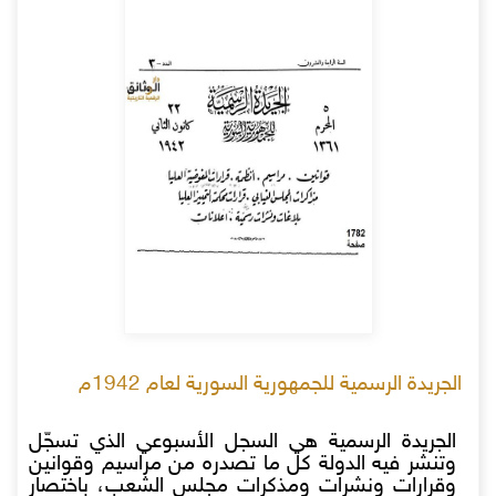
الجريدة الرسمية للجمهورية السورية لعام 1942م
الجريدة الرسمية هي السجل الأسبوعي الذي تسجّل
وتنشر فيه الدولة كل ما تصدره من مراسيم وقوانين
وقرارات ونشرات ومذكرات مجلس الشعب، باختصار