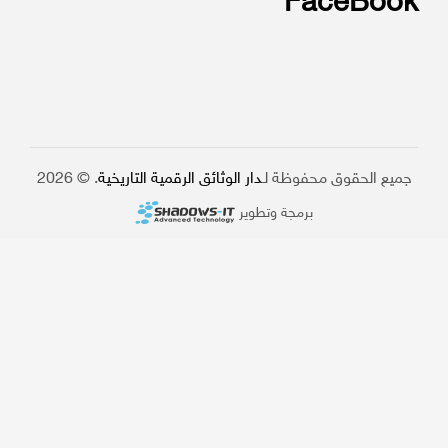
FaceBook
جميع الحقوق محفوظة لـ
دار الوثائق الرقمية التاريخية
. © 2026
برمجة وتطوير