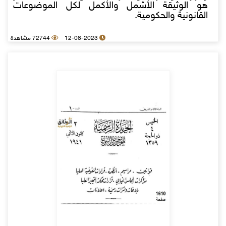
هو الوثيقة الأشمل والأكمل لكل الموضوعات
القانونية والحكومية.
12-08-2023
72744 مشاهدة