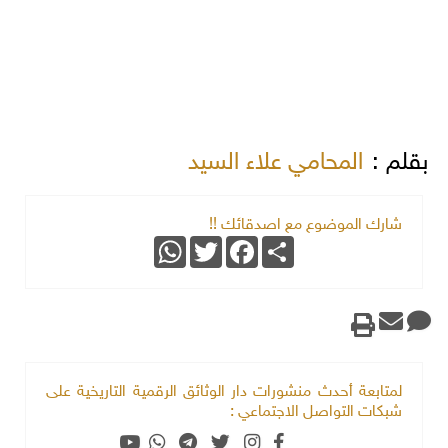
بقلم :
المحامي علاء السيد
شارك الموضوع مع اصدقائك !!
WhatsApp
Twitter
Facebook
Share
لمتابعة أحدث منشورات دار الوثائق الرقمية التاريخية على
شبكات التواصل الاجتماعي :