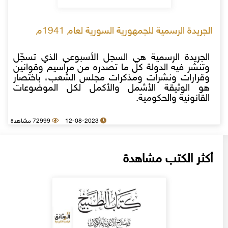
الجريدة الرسمية للجمهورية السورية لعام 1941م
الجريدة الرسمية هي السجل الأسبوعي الذي تسجّل
وتنشر فيه الدولة كل ما تصدره من مراسيم وقوانين
وقرارات ونشرات ومذكرات مجلس الشعب، باختصار
هو الوثيقة الأشمل والأكمل لكل الموضوعات
القانونية والحكومية.
12-08-2023
72999 مشاهدة
أكثر الكتب مشاهدة