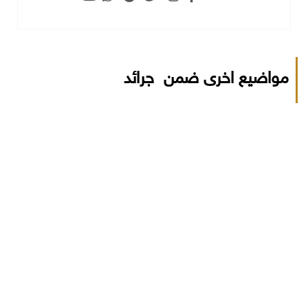
مواضيع اخرى ضمن جرائد