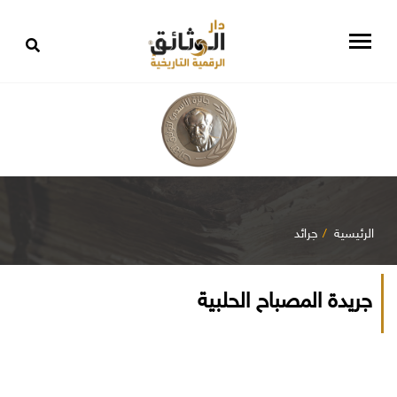
الرئيسية
جرائد
جريدة المصباح الحلبية