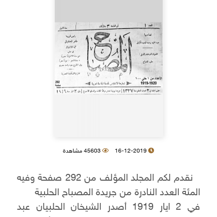
16-12-2019
45603 مشاهدة
نقدم لكم المجلد المؤلف من 292 صفحة وفيه
المئة العدد النادرة من جريدة المصباح الحلبية
في 2 ايار 1919 أصدر الشيخان الحلبيان عبد