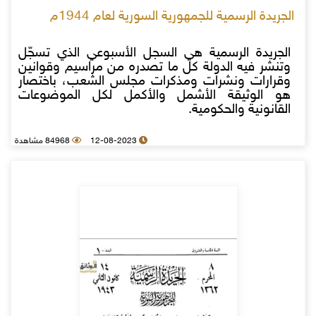
الجريدة الرسمية للجمهورية السورية لعام 1944م
الجريدة الرسمية هي السجل الأسبوعي الذي تسجّل
وتنشر فيه الدولة كل ما تصدره من مراسيم وقوانين
وقرارات ونشرات ومذكرات مجلس الشعب، باختصار
هو الوثيقة الأشمل والأكمل لكل الموضوعات
القانونية والحكومية.
12-08-2023
84968 مشاهدة