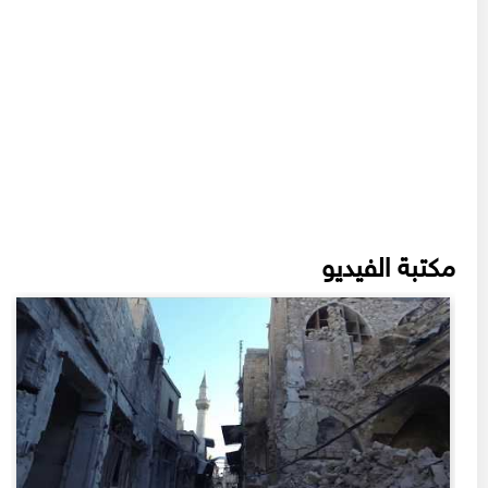
مكتبة الفيديو