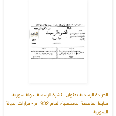
الجريدة الرسمية بعنوان النشرة الرسمية لدولة سورية،
سابقا العاصمة الدمشقية، لعام 1932م - قرارات الدولة
السورية