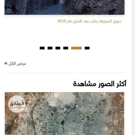
سوق السويقة بحلب بعد التحرير عام 2016
عرض الكل
أكثر الصور مشاهدة