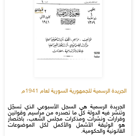
الجريدة الرسمية للجمهورية السورية لعام 1941م
الجريدة الرسمية هي السجل الأسبوعي الذي تسجّل
وتنشر فيه الدولة كل ما تصدره من مراسيم وقوانين
وقرارات ونشرات ومذكرات مجلس الشعب، باختصار
هو الوثيقة الأشمل والأكمل لكل الموضوعات
القانونية والحكومية.