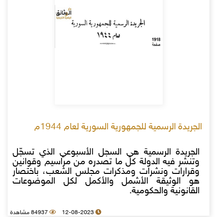
الجريدة الرسمية للجمهورية السورية لعام 1944م
الجريدة الرسمية هي السجل الأسبوعي الذي تسجّل
وتنشر فيه الدولة كل ما تصدره من مراسيم وقوانين
وقرارات ونشرات ومذكرات مجلس الشعب، باختصار
هو الوثيقة الأشمل والأكمل لكل الموضوعات
القانونية والحكومية.
12-08-2023
84937 مشاهدة