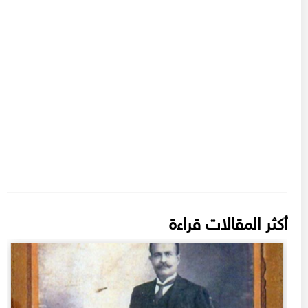
أكثر المقالات قراءة