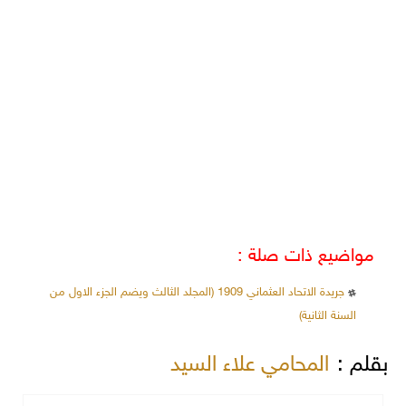
مواضيع ذات صلة :
جريدة الاتحاد العثماني 1909 (المجلد الثالث ويضم الجزء الاول من
السنة الثانية)
بقلم :
المحامي علاء السيد