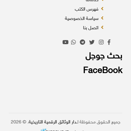
خدماتنا
فهرس الكتب
سياسة الخصوصية
اتصل بنا
بحث جوجل
FaceBook
جميع الحقوق محفوظة لـ
دار الوثائق الرقمية التاريخية
. © 2026