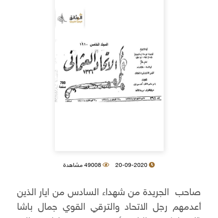
20-09-2020
49008 مشاهدة
صاحب الجريدة من شهداء السادس من ايار الذين
أعدمهم رجل الاتحاد والترقي القوي جمال باشا