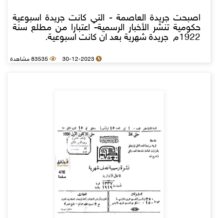
اصبحت جريدة العاصمة - التي كانت جريدة اسبوعية
حكومية تنشر الأخبار الرسمية- اعتبارا من مطلع سنة
1922م جريدة شهرية بعد ان كانت اسبوعية.
30-12-2023
83535 مشاهدة