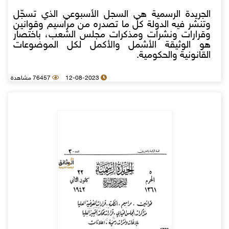
الجريدة الرسمية هي السجل الأسبوعي الذي تسجّل
وتنشر فيه الدولة كل ما تصدره من مراسيم وقوانين
وقرارات ونشرات ومذكرات مجلس الشعب، باختصار
هو الوثيقة الأشمل والأكمل لكل الموضوعات
القانونية والحكومية.
12-08-2023
76457 مشاهدة