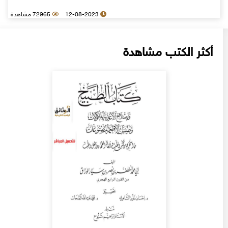
12-08-2023
72965 مشاهدة
أكثر الكتب مشاهدة