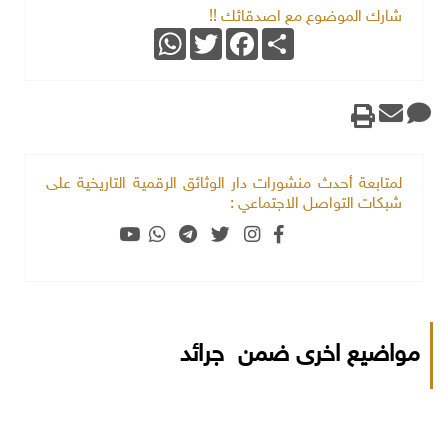
شارك الموضوع مع اصدقائك !!
WhatsApp
Twitter
Facebook
Share
لمتابعة أحدث منشورات دار الوثائق الرقمية التاريخية على
شبكات التواصل الاجتماعي :
مواضيع اخرى ضمن جرائد