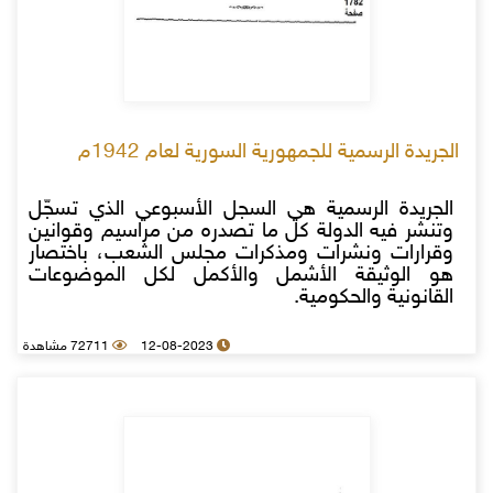
الجريدة الرسمية للجمهورية السورية لعام 1942م
الجريدة الرسمية هي السجل الأسبوعي الذي تسجّل
وتنشر فيه الدولة كل ما تصدره من مراسيم وقوانين
وقرارات ونشرات ومذكرات مجلس الشعب، باختصار
هو الوثيقة الأشمل والأكمل لكل الموضوعات
القانونية والحكومية.
12-08-2023
72711 مشاهدة