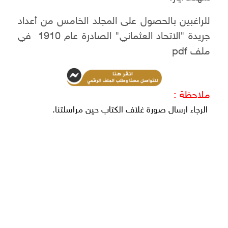
للراغبين بالحصول على المجلد الخامس من أعداد
جريدة "الاتحاد العثماني" الصادرة عام 1910 في
ملف pdf
ملاحظة :
الرجاء ارسال صورة غلاف الكتاب حين مراسلتنا.