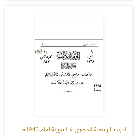
الجريدة الرسمية للجمهورية السورية لعام 1943م