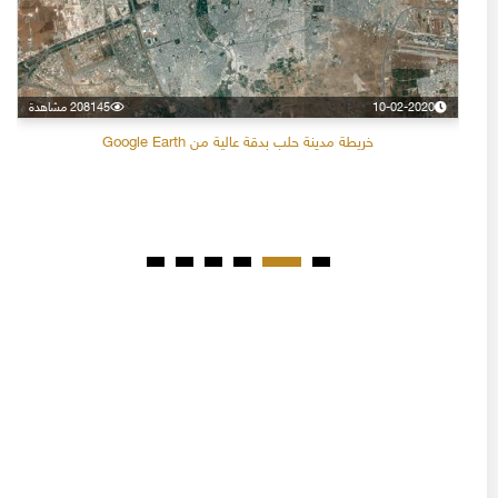
10-02-2020
208145 مشاهدة
خريطة مدينة حلب بدقة عالية من Google Earth