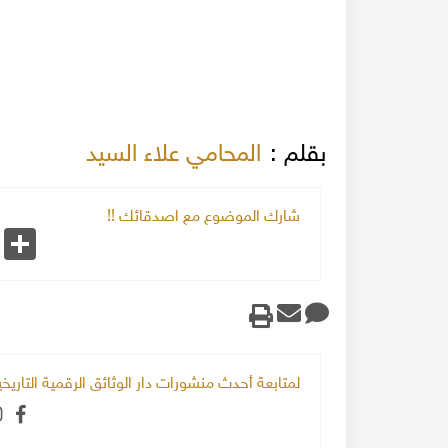
بقلم :
المحامي علاء السيد
شارك الموضوع مع اصدقائك !!
k
Share
لمتابعة أحدث منشورات دار الوثائق الرقمية التاري