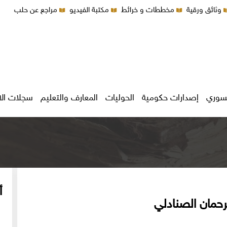
وثائق ورقية
مخططات و خرائط
مكتبة الفيديو
مراجع عن حلب
سوري
إصدارات حكومية
الحوليات
المعارف والتعليم
سجلات ال
أ