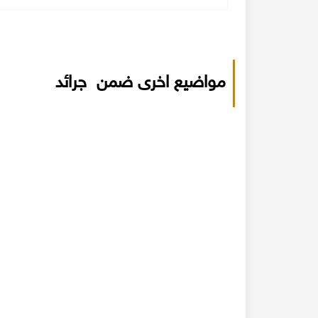
مواضيع اخرى ضمن جرائد