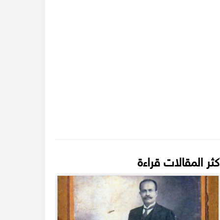
كثر المقالات قراءة