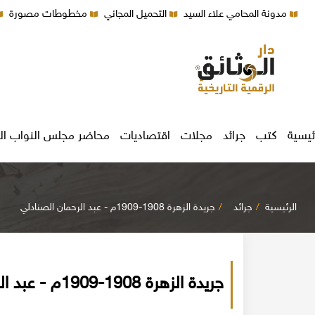
مدونة المحامي علاء السيد
التحميل المجاني
مخطوطات مصورة
ئيسية
كتب
جرائد
مجلات
اقتصاديات
محاضر مجلس النواب ال
الرئيسية
جرائد
جريدة الزهرة 1908-1909م - عبد الرحمان الصنادلي
جريدة الزهرة 1908-1909م - عبد الرحمان الصنادلي