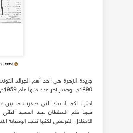
28-08-2020
1890م وصدر آخر عدد منها عام 1959م.
فيها خلع السلطان عبد الحميد الثاني 
الاحتلال الفرنسي لكنها تحت الوصاية الاس