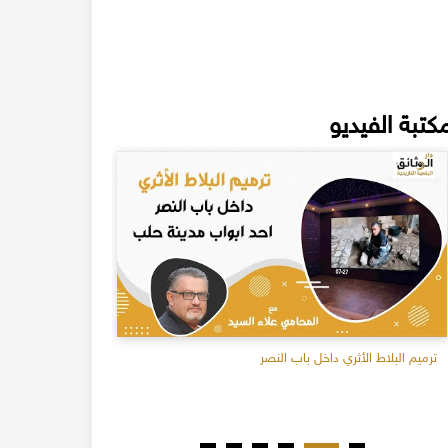
كتبة الفيديو
ترميم البلاط الأثري داخل باب النصر
جولة في البيما