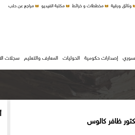
وثائق ورقية
مخططات و خرائط
مكتبة الفيديو
مراجع عن حلب
سوري
إصدارات حكومية
الحوليات
المعارف والتعليم
سجلات ال
أ