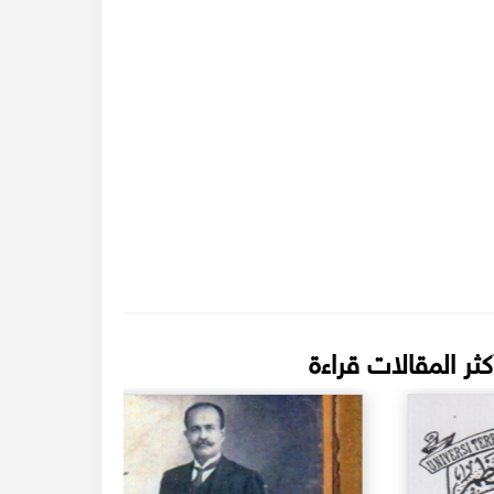
كثر المقالات قراءة