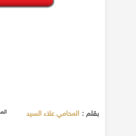
الم
بقلم :
المحامي علاء السيد