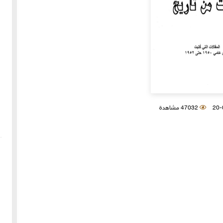
47032 مشاهدة