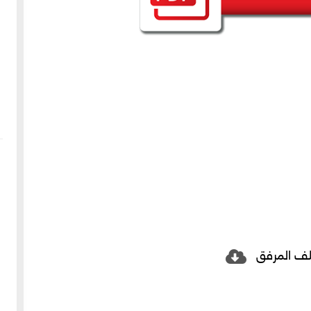
لف المرفق