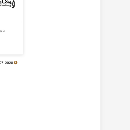
20-07-2020