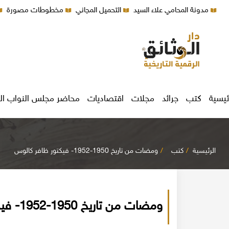
مدونة المحامي علاء السيد
التحميل المجاني
مخطوطات مصورة
ئيسية
كتب
جرائد
مجلات
اقتصاديات
محاضر مجلس النواب ال
الرئيسية
كتب
ومضات من تاريخ 1950-1952- فيكتور ظافر كالوس
ومضات من تاريخ 1950-1952- فيكتور ظافر كالوس