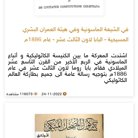
في الشيعة الماسونية وفي هيئة العمران البشري
المسيحية - البابا لاون الثالث عشر - عام 1886م
اشتدت المعركة ما بين الكنيسة الكاثوليكية و أتباع
الماسونية في الربع الأخير من القرن التاسع عشر
الميلادي فقام بابا روما لاون الثالث عشر في عام
1886م بتوجيه رسالة عامة الى جميع بطاركة العالم
الكاثوليكي
24-11-2022
116073 مشاهدة