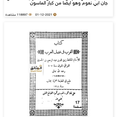
جان ابي نعوم وهو ايضا من كبار الماسون
01-12-2021
118897 مشاهدة