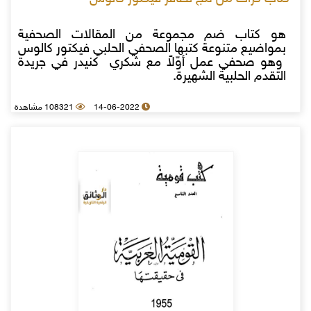
هو كتاب ضم مجموعة من المقالات الصحفية
بمواضيع متنوعة كتبها الصحفي الحلبي فيكتور كالوس
وهو صحفي عمل أوّلاً مع شكري كنيدر في جريدة
التقدم الحلبية الشهيرة.
14-06-2022
108321 مشاهدة