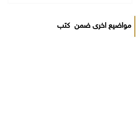
مواضيع اخرى ضمن كتب