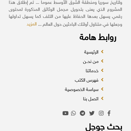
ولتاريخ سوريا ومنطقة الشرق الأوسط عموماً ... تم إطلاق هذا
المشروع الذي يعنى بتحويل مجمل الوثائق المذكورة لمحتوى
رقمي يسهل بعدها الحفاظ عليها من التلف كما يسهل تداولها
المزيد
وجعلها في متناول أولئك الباحثين حول العالم ...
روابط هامة
الرئيسية
من نحــن
خدماتنا
فهرس الكتب
سياسة الخصوصية
اتصل بنا
بحث جوجل