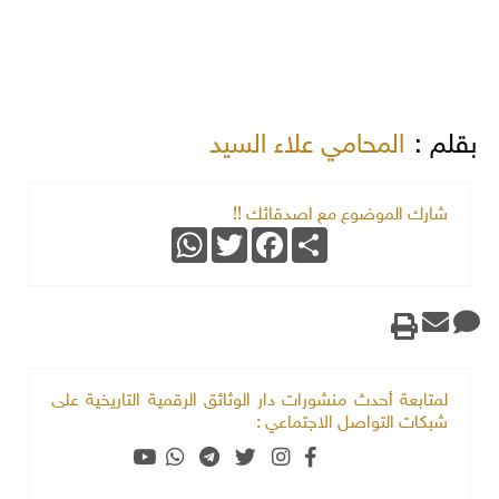
بقلم :
المحامي علاء السيد
شارك الموضوع مع اصدقائك !!
WhatsApp
Twitter
Facebook
Share
لمتابعة أحدث منشورات دار الوثائق الرقمية التاريخية على
شبكات التواصل الاجتماعي :