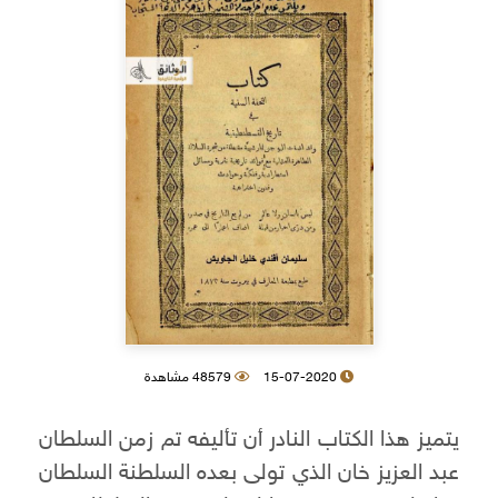
15-07-2020
48579 مشاهدة
يتميز هذا الكتاب النادر أن تأليفه تم زمن السلطان
عبد العزيز خان الذي تولى بعده السلطنة السلطان