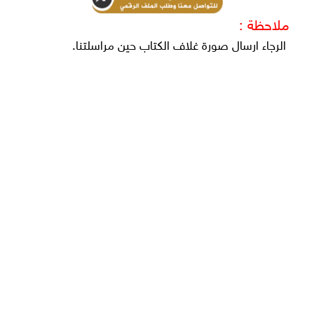
ملاحظة :
الرجاء ارسال صورة غلاف الكتاب حين مراسلتنا.