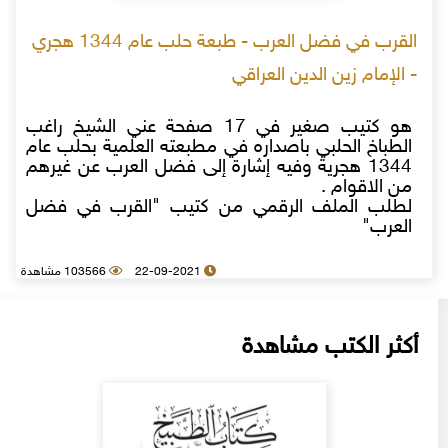
القرب في فضل العرب - طبعة حلب عام 1344 هجري
- الإمام زين الدين العراقي
هو كتيب صغير في 17 صفحة عني الشيخ راغب
الطباخ الحلبي باصداره في مطبعته العلمية بحلب عام
1344 هجرية وفيه إشارة إلى فضل العرب عن غيرهم
من الاقوام .
لطلب الملف الرقمي من كتيب "القرب في فضل
العرب"
22-09-2021
103566 مشاهدة
أكثر الكتب مشاهدة