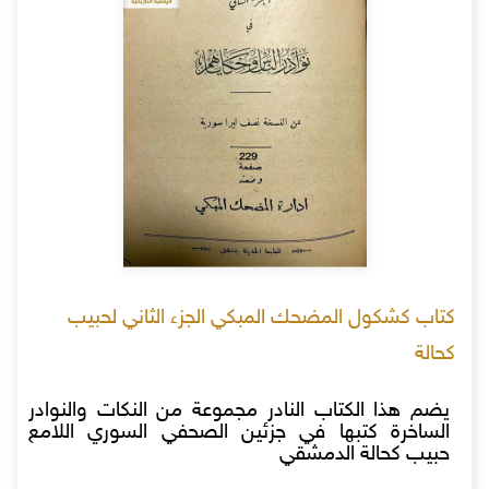
كتاب كشكول المضحك المبكي الجزء الثاني لحبيب
كحالة
يضم هذا الكتاب النادر مجموعة من النكات والنوادر
الساخرة كتبها في جزئين الصحفي السوري اللامع
حبيب كحالة الدمشقي