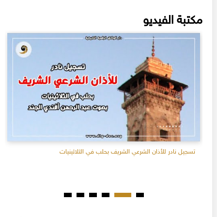
مكتبة الفيديو
تسجيل نادر للأذان الشرعي الشريف بحلب في الثلاثينيات