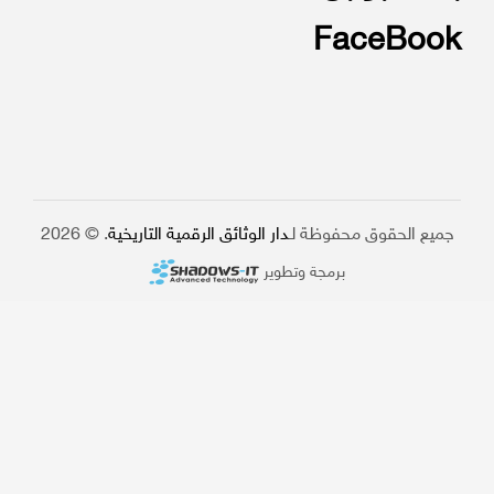
FaceBook
جميع الحقوق محفوظة لـ
دار الوثائق الرقمية التاريخية
. © 2026
برمجة وتطوير