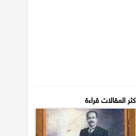
كثر المقالات قراءة