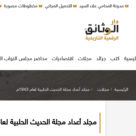
مدونة المحامي علاء السيد
التحميل المجاني
مخطوطات مصورة
ئيسية
كتب
جرائد
مجلات
اقتصاديات
محاضر مجلس النواب ال
الرئيسية
مجلات
مجلد أعداد مجلة الحديث الحلبية لعام 1943م
مجلد أعداد مجلة الحديث الحلبية لعام 943