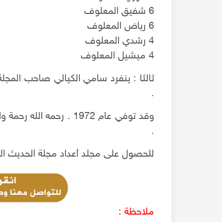
6 شفيق المعلوف
6 رياض المعلوف
4 رشدي المعلوف
4 ميشيل المعلوف
.
وقد توفي عام 1972 . رحمه
.
للحصول على مجلد أعداد مجلة الحديث الحلبية لعام 1943م الم
ملاحظة :