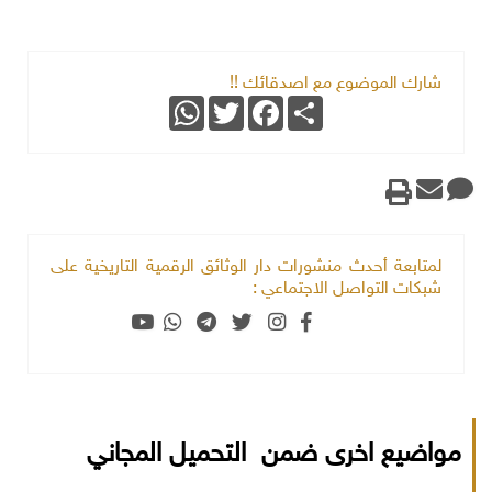
شارك الموضوع مع اصدقائك !!
WhatsApp
Twitter
Facebook
Share
لمتابعة أحدث منشورات دار الوثائق الرقمية التاريخية على
شبكات التواصل الاجتماعي :
مواضيع اخرى ضمن التحميل المجاني