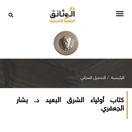
الرئيسية
التحميل المجاني
كتاب أولياء الشرق البعيد د. بشار
الجعفري