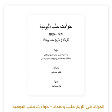
المرتاد في تاريخ حلب وبغداد - حوادث حلب اليومية