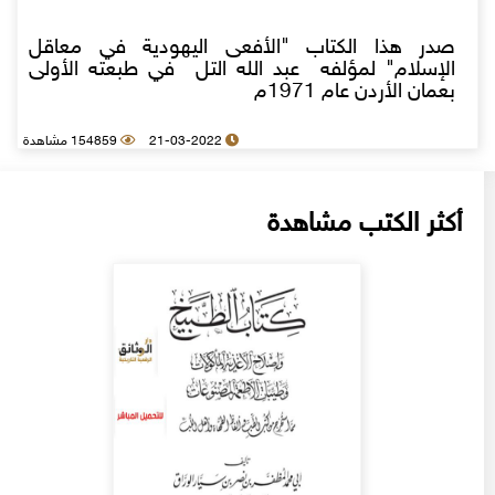
صدر هذا الكتاب "الأفعى اليهودية في معاقل
الإسلام" لمؤلفه عبد الله التل في طبعته الأولى
بعمان الأردن عام 1971م
21-03-2022
154859 مشاهدة
أكثر الكتب مشاهدة