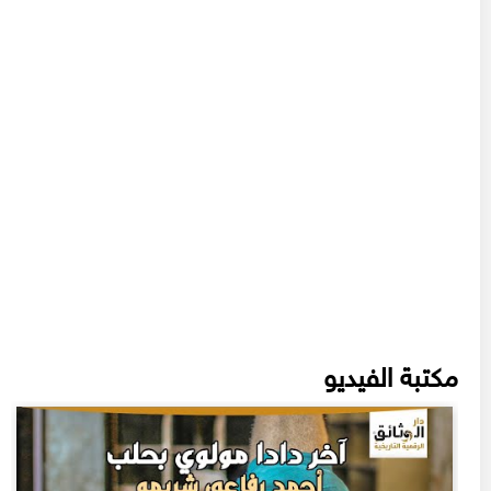
مكتبة الفيديو