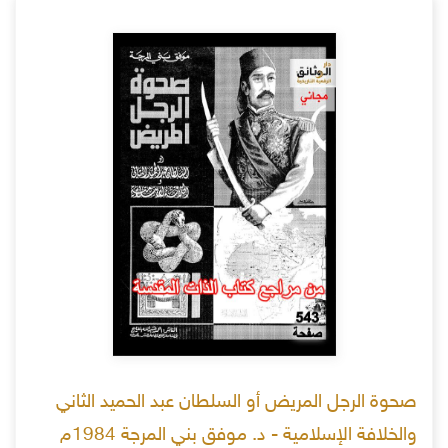
صحوة الرجل المريض أو السلطان عبد الحميد الثاني
والخلافة الإسلامية - د. موفق بني المرجة 1984م