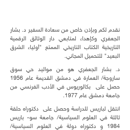
نقدم لكم وبإذن خاص من سعادة السفير د. بشار
الجعفري وكإهداء لمتابعي دار الوثائق الرقمية
التاريخية الكتاب التاريخي الممتع "أولياء الشرق
البعيد" للتحميل المجاني.
د. بشار الجعفري هو من مواليد حي سوق
ساروجة/ العمارة في دمشق القديمة عام 1956
حصل على بكالوريوس في الأدب الفرنسي من
جامعة دمشق عام 1977.
انتقل لباريس للدراسة وحصل على دكتوراه حلقة
ثالثة في العلوم السياسية/ جامعة سو- باريس
1984 و دكتوراه دولة في العلوم السياسية/