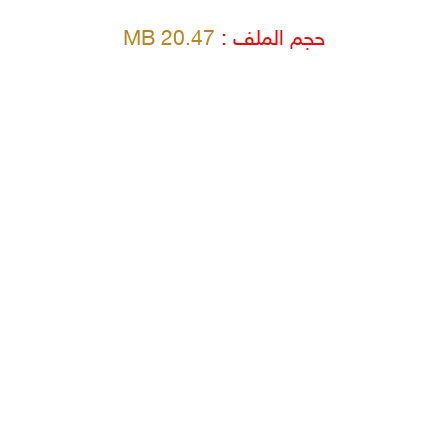
حجم الملف :
20.47 MB