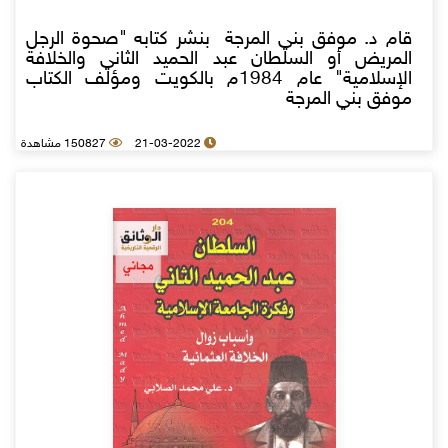
قام د. موفق بني المرجة بنشر كتابه "صحوة الرجل
المريض أو السلطان عبد الحميد الثاني والخلافة
الإسلامية" عام 1984م بالكويت ومؤلف الكتاب
موفق بني المرجة
21-03-2022
150827 مشاهدة