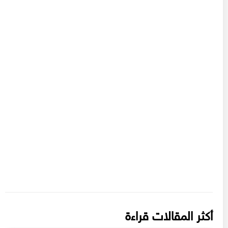
أكثر المقالات قراءة