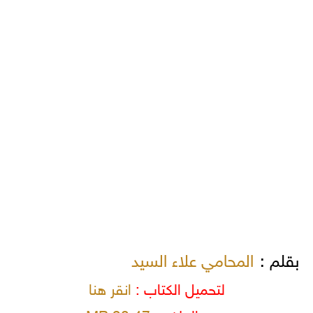
بقلم :
المحامي علاء السيد
لتحميل الكتاب :
انقر هنا