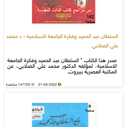
السلطان عبد الحميد وفكرة الجامعة الاسلامية - د محمد
علي الصلابي
صدر هذا الكتاب " السلطان عبد الحميد وفكرة الجامعة
الاسلامية، لمؤلفه الدكتور محمد علي الصلابي، عن
المكتبة العصرية ببيروت.
21-03-2022
147720 مشاهدة