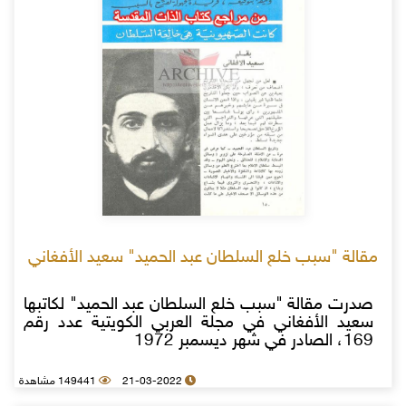
مقالة "سبب خلع السلطان عبد الحميد" سعيد الأفغاني
صدرت مقالة "سبب خلع السلطان عبد الحميد" لكاتبها
سعيد الأفغاني في مجلة العربي الكويتية عدد رقم
169، الصادر في شهر ديسمبر 1972
21-03-2022
149441 مشاهدة