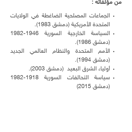
من مؤلفاته :
الجماعات المصلحية الضاغطة في الولايات
المتحدة الأمريكية (دمشق 1983).
السياسة الخارجية السورية 1946-1982
(دمشق 1986).
الأمم المتحدة والنظام العالمي الجديد
(دمشق 1994).
أولياء الشرق البعيد (دمشق 2003).
سياسة التحالفات السورية 1918-1982
(دمشق 2015)