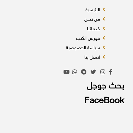
الرئيسية
من نحــن
خدماتنا
فهرس الكتب
سياسة الخصوصية
اتصل بنا
بحث جوجل
FaceBook