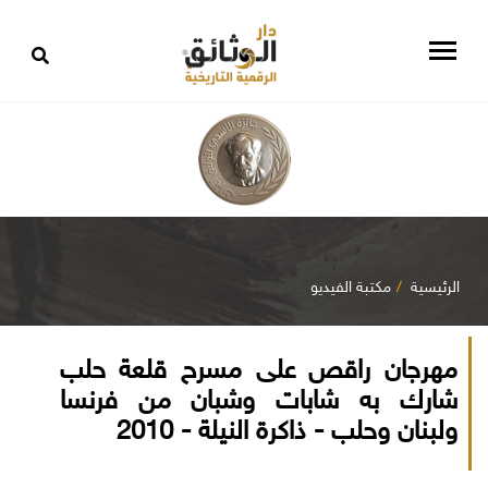
الرئيسية
مكتبة الفيديو
مهرجان راقص على مسرح قلعة حلب
شارك به شابات وشبان من فرنسا
ولبنان وحلب - ذاكرة النيلة - 2010