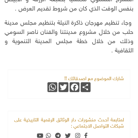
بنفس الوقت الذي كان من شروط تقديم العرض .
وجاء تنظيم مهرجان ذاكرة النيلة بتنظيم مجلس مدينة
حلب من خلال مشروع مدينتنا والفنان ناصر السومي
وذلك من خلال خطة مجلس المدينة التنموية و
الثقافية .
شارك الموضوع مع اصدقائك !!
WhatsApp
Twitter
Facebook
Share
لمتابعة أحدث منشورات دار الوثائق الرقمية التاريخية على
شبكات التواصل الاجتماعي :