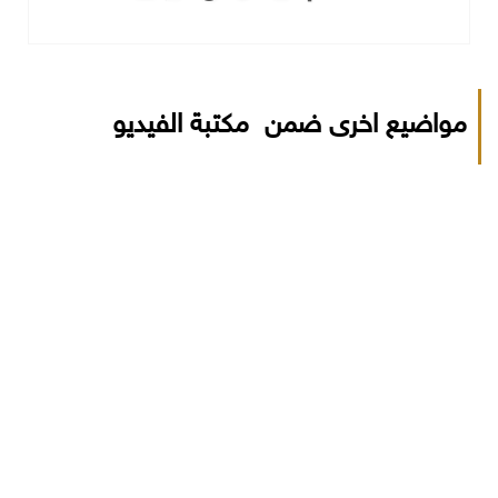
مواضيع اخرى ضمن مكتبة الفيديو