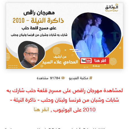
مكتبة الفيديو
91784 مشاهدة
لمشاهدة مهرجان راقص على مسرح قلعة حلب شارك به
شابات وشبان من فرنسا ولبنان وحلب - ذاكرة النيلة -
انقر هنا
2010 على اليوتيوب ,