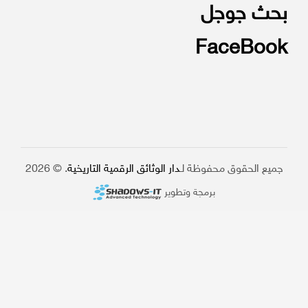
بحث جوجل
FaceBook
جميع الحقوق محفوظة لـ
دار الوثائق الرقمية التاريخية
. © 2026
برمجة وتطوير