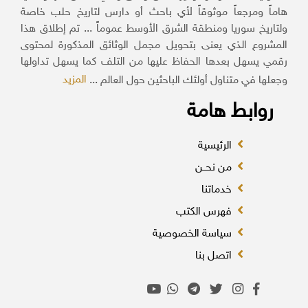
هاماً ومرجعاً موثوقاً لأي باحث أو دارس لتاريخ حلب خاصة
ولتاريخ سوريا ومنطقة الشرق الأوسط عموماً ... تم إطلاق هذا
المشروع الذي يعنى بتحويل مجمل الوثائق المذكورة لمحتوى
رقمي يسهل بعدها الحفاظ عليها من التلف كما يسهل تداولها
المزيد
وجعلها في متناول أولئك الباحثين حول العالم ...
روابط هامة
الرئيسية
من نحــن
خدماتنا
فهرس الكتب
سياسة الخصوصية
اتصل بنا