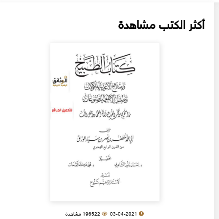
أكثر الكتب مشاهدة
03-04-2021
196522 مشاهدة