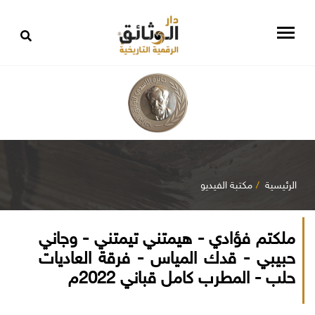
الرئيسية
مكتبة الفيديو
ملكتم فؤادي - هيمتني تيمتني - وجاني
حبيبي - قدك المياس - فرقة العاديات
حلب - المطرب كامل قباني 2022م