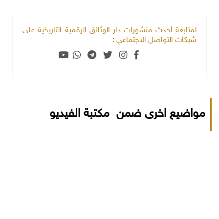
لمتابعة أحدث منشورات دار الوثائق الرقمية التاريخية على
شبكات التواصل الاجتماعي :
مواضيع اخرى ضمن مكتبة الفيديو