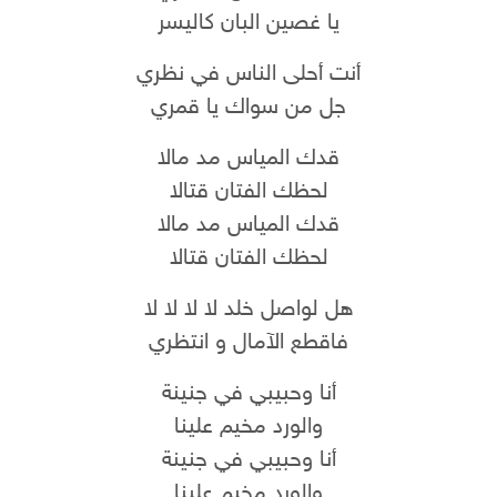
يا غصين البان كاليسر
أنت أحلى الناس في نظري
جل من سواك يا قمري
قدك المياس مد مالا
لحظك الفتان قتالا
قدك المياس مد مالا
لحظك الفتان قتالا
هل لواصل خلد لا لا لا لا
فاقطع الآمال و انتظري
أنا وحبيبي في جنينة
والورد مخيم علينا
أنا وحبيبي في جنينة
والورد مخيم علينا