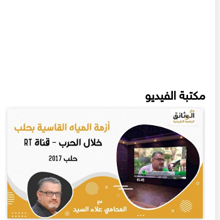
مكتبة الفيديو