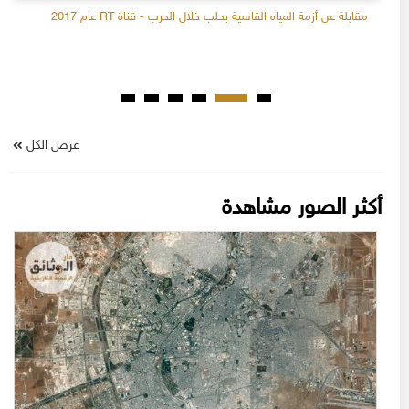
مقابلة عن أزمة المياه القاسية بحلب خلال الحرب - قناة RT عام 2017
عرض الكل
أكثر الصور مشاهدة