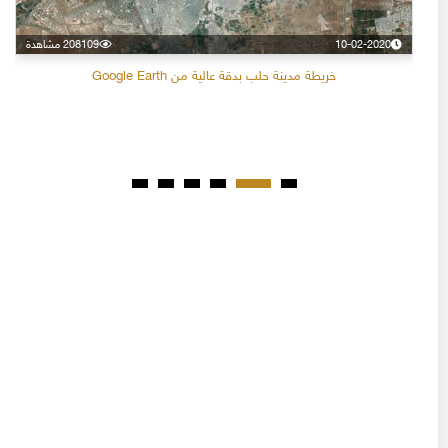
10-02-2020
208109 مشاهدة
خريطة مدينة حلب بدقة عالية من Google Earth