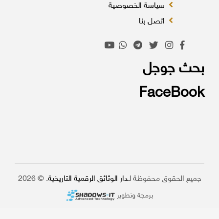
سياسة الخصوصية
اتصل بنا
بحث جوجل
FaceBook
جميع الحقوق محفوظة لـ
دار الوثائق الرقمية التاريخية
. © 2026
برمجة وتطوير