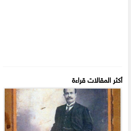
أكثر المقالات قراءة