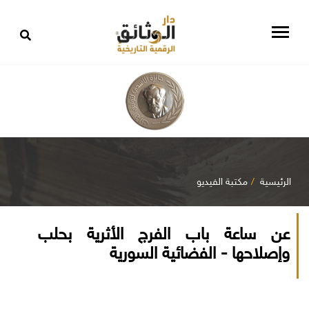
الرئيسية
مكتبة الفيديو
عن ساعة باب الفرج الأثرية بحلب
وإصلاحها - الفضائية السورية