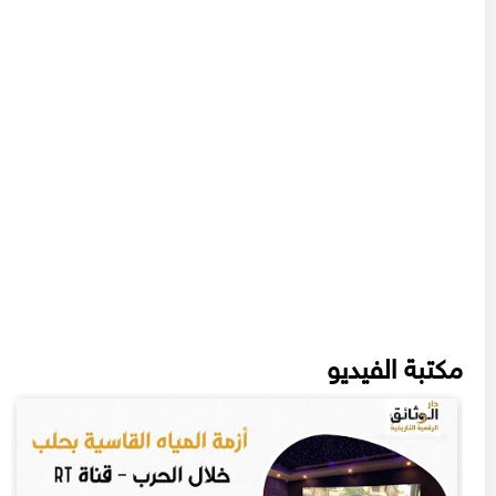
مكتبة الفيديو