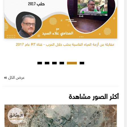
مقابلة عن أزمة المياه القاسية بحلب خلال الحرب - قناة RT عام 2017
عرض الكل
أكثر الصور مشاهدة