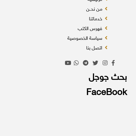
من نحــن
خدماتنا
فهرس الكتب
سياسة الخصوصية
اتصل بنا
بحث جوجل
FaceBook