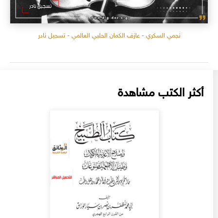
نجمي السكري - عازف الكمان الحلبي العالمي - تسجيل نادر
أكثر الكتب مشاهدة