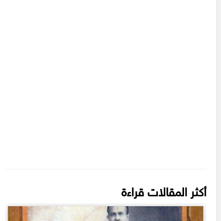
أكثر المقالات قراءة