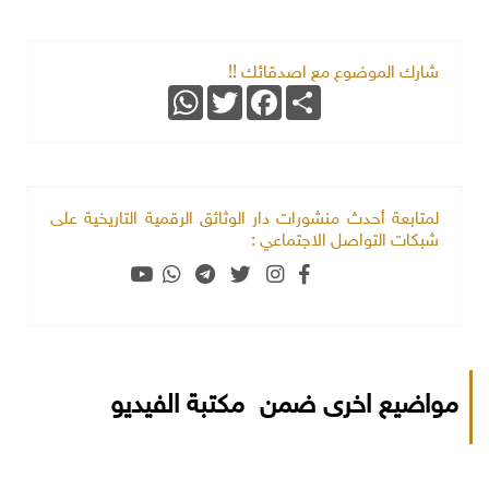
شارك الموضوع مع اصدقائك !!
WhatsApp
Twitter
Facebook
Share
لمتابعة أحدث منشورات دار الوثائق الرقمية التاريخية على
شبكات التواصل الاجتماعي :
مواضيع اخرى ضمن مكتبة الفيديو