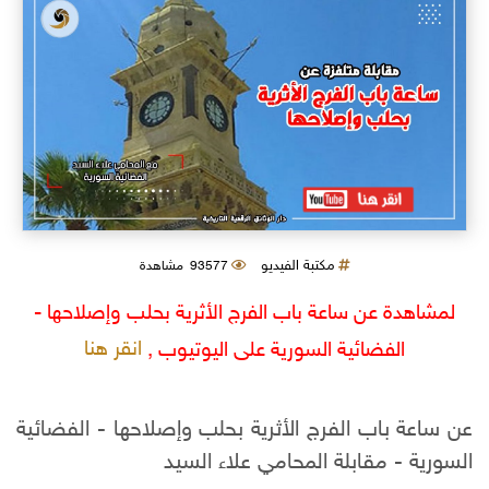
مكتبة الفيديو
93577 مشاهدة
لمشاهدة عن ساعة باب الفرج الأثرية بحلب وإصلاحها -
انقر هنا
الفضائية السورية على اليوتيوب ,
عن ساعة باب الفرج الأثرية بحلب وإصلاحها - الفضائية
السورية - مقابلة المحامي علاء السيد