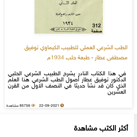
الطب الشرعي العملي للطبيب الكيماوي توفيق
مصطفى عطار - طبعة حلب 1934م
في هذا الكتاب النادر يشرح الطبيب الشرعي الحلبي
الدكتور توفيق عطار أصول الطب الشرعي هذا العلم
الذي كان قد نشأ حديثا في النصف الاول من القرن
العشرين
22-09-2021
85756 مشاهدة
أكثر الكتب مشاهدة