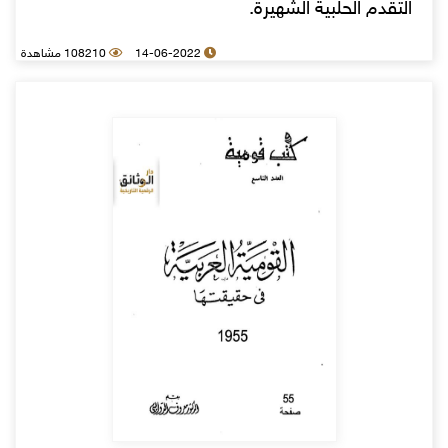
التقدم الحلبية الشهيرة.
14-06-2022
108210 مشاهدة