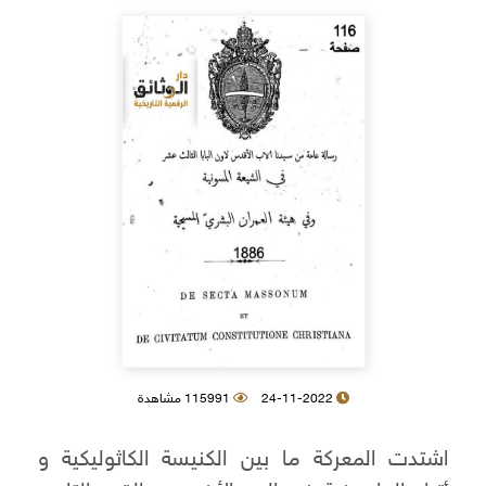
24-11-2022
115991 مشاهدة
اشتدت المعركة ما بين الكنيسة الكاثوليكية و