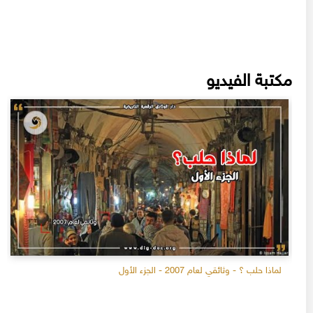
مكتبة الفيديو
لماذا حلب ؟ - وثائقي لعام 2007 - الجزء الأول