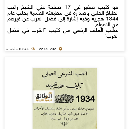
هو كتيب صغير في 17 صفحة عني الشيخ راغب
الطباخ الحلبي باصداره في مطبعته العلمية بحلب عام
1344 هجرية وفيه إشارة إلى فضل العرب عن غيرهم
من الاقوام .
لطلب الملف الرقمي من كتيب "القرب في فضل
العرب"
22-09-2021
103475 مشاهدة