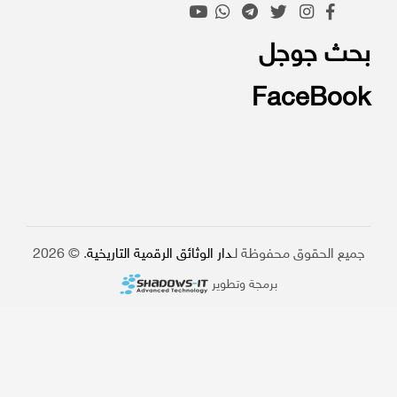
بحث جوجل
FaceBook
جميع الحقوق محفوظة لـ
دار الوثائق الرقمية التاريخية
. © 2026
برمجة وتطوير