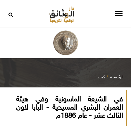
الرئيسية
كتب
في الشيعة الماسونية وفي هيئة
العمران البشري المسيحية - البابا لاون
الثالث عشر - عام 1886م