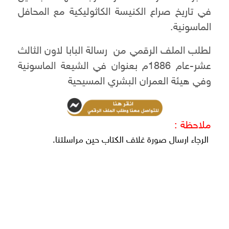
في تاريخ صراع الكنيسة الكاثوليكية مع المحافل
الماسونية.
لطلب الملف الرقمي من رسالة البابا لاون الثالث
عشر-عام 1886م بعنوان في الشيعة الماسونية
وفي هيئة العمران البشري المسيحية
ملاحظة :
الرجاء ارسال صورة غلاف الكتاب حين مراسلتنا.