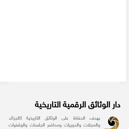
دار الوثائق الرقمية التاريخية
بهدف الحفاظ على الوثائق التاريخية كالجرائد
والمجلات والدوريات ومحاضر الجلسات والوقفيات