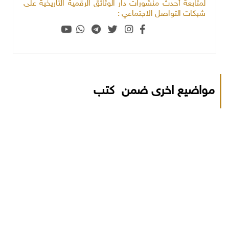
لمتابعة أحدث منشورات دار الوثائق الرقمية التاريخية على
شبكات التواصل الاجتماعي :
مواضيع اخرى ضمن كتب