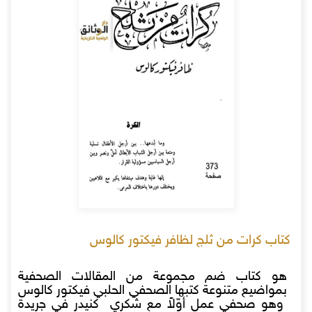
كتاب كرات من ثلج لظافر فيكتور كالوس
هو كتاب ضم مجموعة من المقالات الصحفية
بمواضيع متنوعة كتبها الصحفي الحلبي فيكتور كالوس
وهو صحفي عمل أوّلاً مع شكري كنيدر في جريدة