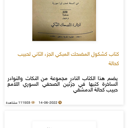
كتاب كشكول المضحك المبكي الجزء الثاني لحبيب
كحالة
يضم هذا الكتاب النادر مجموعة من النكات والنوادر
الساخرة كتبها في جزئين الصحفي السوري اللامع
حبيب كحالة الدمشقي
14-06-2022
111503 مشاهدة