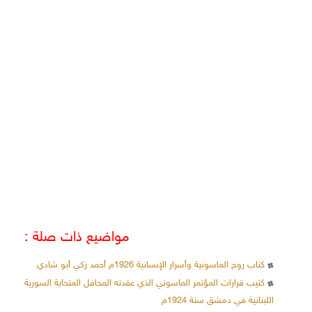
مواضيع ذات صلة :
كتاب روح الماسونية وأسرار الإنسانية 1926م أحمد زكي أبو شادي
كتيب قرارات المؤتمر الماسوني الذي عقدته المحافل المتحابة السورية
اللبنانية في دمشق سنة 1924م