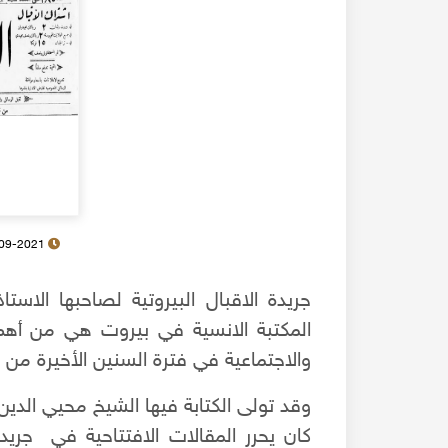
22-09-2021
جريدة الاقبال البيروتية لصاحبها الا
المكتبة الانسية في بيروت هي من أهم ا
والاجتماعية في فترة السنين الأخيرة من