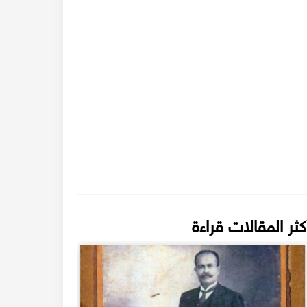
كثر المقالات قراءة