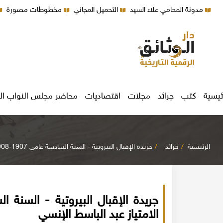
مدونة المحامي علاء السيد
التحميل المجاني
مخطوطات مصورة
ئيسية
كتب
جرائد
مجلات
اقتصاديات
محاضر مجلس النواب ال
الرئيسية
جرائد
جريدة الإقبال البيروتية - السنة السادسة عامي 1907-1908م - صاحب الامتياز عبد الباسط الإنسي
الامتياز عبد الباسط الإنسي