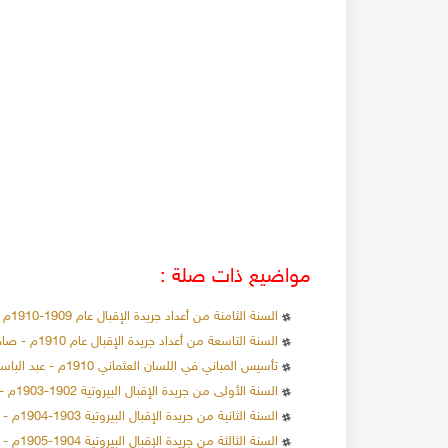
مواضيع ذات صلة :
السنة الثامنة من أعداد جريدة الإقبال عام 1909-1910م - صاحب الامتياز عبد الباسط الانسي
السنة التاسعة من أعداد جريدة الإقبال عام 1910م - صاحب الامتياز عبد الباسط الانسي
تأسيس المباني في اللسان العثماني 1910م - عبد الباسط الانسي
السنة الأولى من جريدة الإقبال البيروتية 1902-1903م - صاحب الامتياز عبد الباسط الإنسي
السنة الثانية من جريدة الإقبال البيروتية 1903-1904م - صاحب الامتياز عبد الباسط الإنسي
السنة الثالثة من جريدة الإقبال البيروتية 1904-1905م - صاحب الامتياز عبد الباسط الإنسي