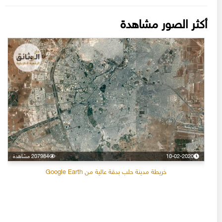
أكثر الصور مشاهدة
10-02-2020
207984 مشاهدة
خريطة مدينة حلب بدقة عالية من Google Earth