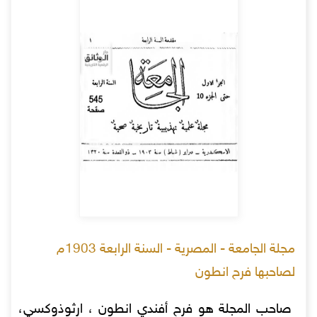
مجلة الجامعة - المصرية - السنة الرابعة 1903م
لصاحبها فرح انطون
صاحب المجلة هو فرح أفندي انطون ، ارثوذوكسي،