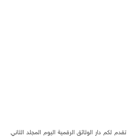
تقدم لكم دار الوثائق الرقمية اليوم المجلد الثاني