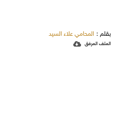
بقلم :
المحامي علاء السيد
الملف المرفق