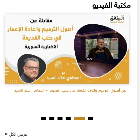
مكتبة الفيديو
عن أصول الترميم واعادة الاعمار في حلب القديمة - المحامي علاء السيد
عرض الكل