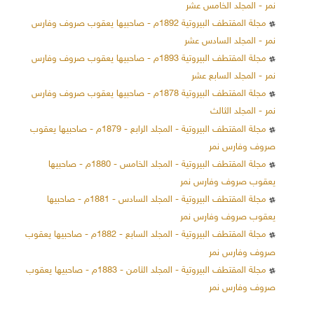
نمر - المجلد الخامس عشر
مجلة المقتطف البيروتية 1892م - صاحبيها يعقوب صروف وفارس
نمر - المجلد السادس عشر
مجلة المقتطف البيروتية 1893م - صاحبيها يعقوب صروف وفارس
نمر - المجلد السابع عشر
مجلة المقتطف البيروتية 1878م - صاحبيها يعقوب صروف وفارس
نمر - المجلد الثالث
مجلة المقتطف البيروتية - المجلد الرابع - 1879م - صاحبيها يعقوب
صروف وفارس نمر
مجلة المقتطف البيروتية - المجلد الخامس - 1880م - صاحبيها
يعقوب صروف وفارس نمر
مجلة المقتطف البيروتية - المجلد السادس - 1881م - صاحبيها
يعقوب صروف وفارس نمر
مجلة المقتطف البيروتية - المجلد السابع - 1882م - صاحبيها يعقوب
صروف وفارس نمر
مجلة المقتطف البيروتية - المجلد الثامن - 1883م - صاحبيها يعقوب
صروف وفارس نمر