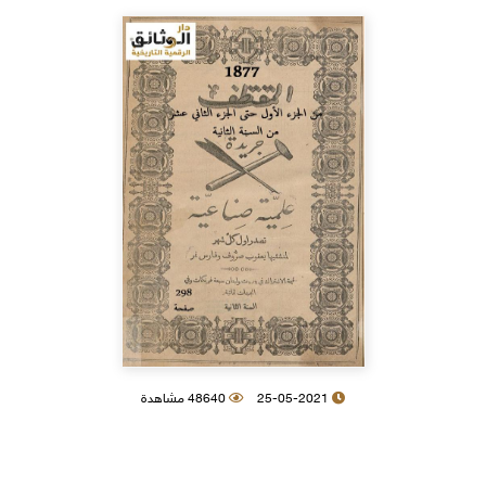
25-05-2021
48640 مشاهدة