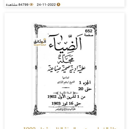
24-11-2022
84799 مشاهدة