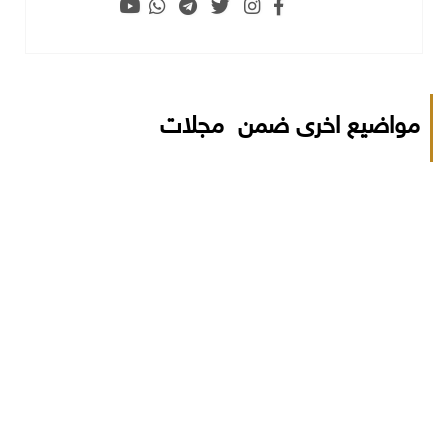
مواضيع اخرى ضمن مجلات