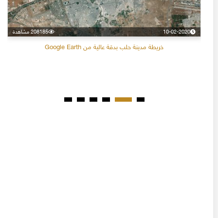
10-02-2020
208185 مشاهدة
خريطة مدينة حلب بدقة عالية من Google Earth