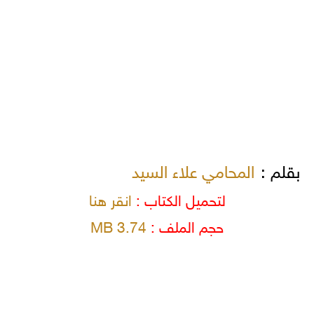
بقلم :
المحامي علاء السيد
لتحميل الكتاب :
انقر هنا
حجم الملف :
3.74 MB