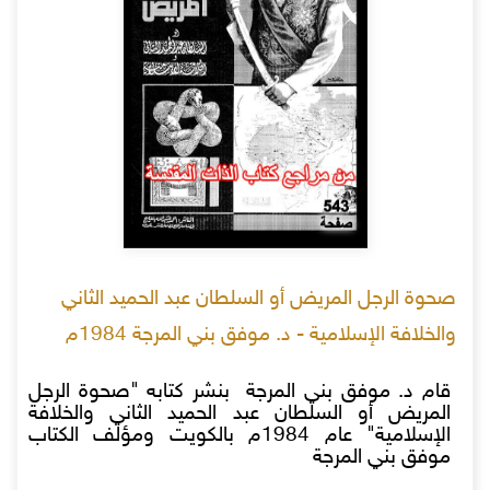
صحوة الرجل المريض أو السلطان عبد الحميد الثاني
والخلافة الإسلامية - د. موفق بني المرجة 1984م
قام د. موفق بني المرجة بنشر كتابه "صحوة الرجل
المريض أو السلطان عبد الحميد الثاني والخلافة
الإسلامية" عام 1984م بالكويت ومؤلف الكتاب
موفق بني المرجة