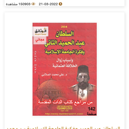
21-03-2022
150903 مشاهدة