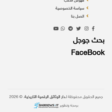
فهرس الكتب
سياسة الخصوصية
اتصل بنا
بحث جوجل
FaceBook
جميع الحقوق محفوظة لـ
دار الوثائق الرقمية التاريخية
. © 2026
برمجة وتطوير