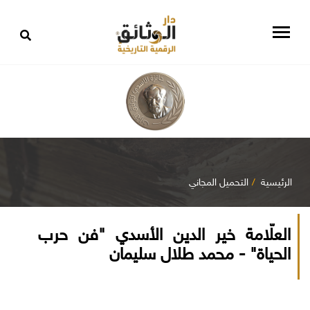
الرئيسية
التحميل المجاني
العلّامة خير الدين الأسدي "فن حرب
الحياة" - محمد طلال سليمان