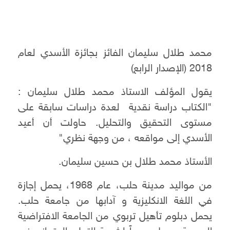
محمد طلال سليمان الفائز بجائزة الأسدي لعام
2018 (الإصدار الرابع)
يقول المؤلف الاستاذ محمد طلال سليمان :
"الكتاب دراسة نقدية لعدة دراسات سابقة على
مستوى التحقيق والتحليل. حاولت أن أعيد
الأسدي إلى مواقعه ، من وجهة نظري"
الأستاذ محمد طلال بن حسين سليمان.
من مواليد مدينة حلب، عام 1968، يحمل إجازة
في اللغة الانكليزية و آدابها من جامعة حلب.
يحمل دبلوم تأهيل تربوي من الجامعة الافتراضية