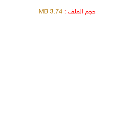
حجم الملف :
3.74 MB