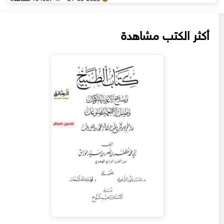
أكثر الكتب مشاهدة