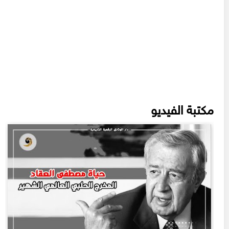
مكتبة الفيديو