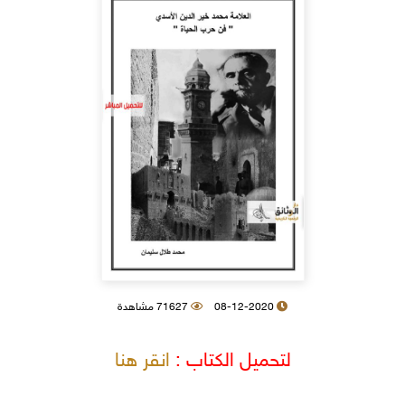
08-12-2020
71627 مشاهدة
لتحميل الكتاب :
انقر هنا