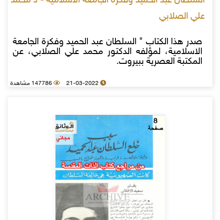
السلطان عبد الحميد وفكرة الجامعة الاسلامية - د محمد
علي الصلابي
صدر هذا الكتاب " السلطان عبد الحميد وفكرة الجامعة
الاسلامية، لمؤلفه الدكتور محمد علي الصلابي، عن
المكتبة العصرية ببيروت.
21-03-2022
147786 مشاهدة