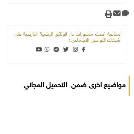
لمتابعة أحدث منشورات دار الوثائق الرقمية التاريخية على
شبكات التواصل الاجتماعي :
مواضيع اخرى ضمن التحميل المجاني