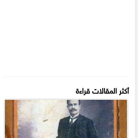
أكثر المقالات قراءة