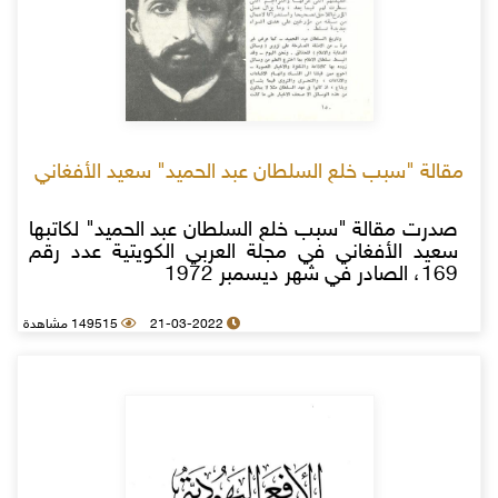
مقالة "سبب خلع السلطان عبد الحميد" سعيد الأفغاني
صدرت مقالة "سبب خلع السلطان عبد الحميد" لكاتبها
سعيد الأفغاني في مجلة العربي الكويتية عدد رقم
169، الصادر في شهر ديسمبر 1972
21-03-2022
149515 مشاهدة