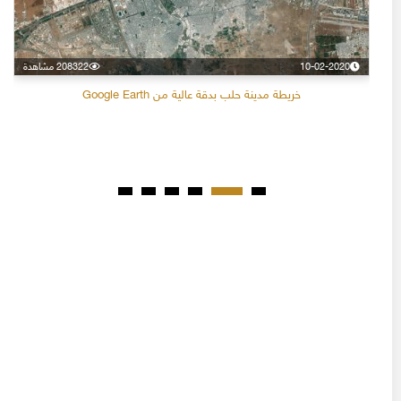
10-02-2020
208322 مشاهدة
خريطة مدينة حلب بدقة عالية من Google Earth