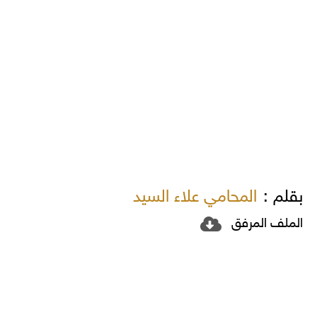
بقلم :
المحامي علاء السيد
الملف المرفق