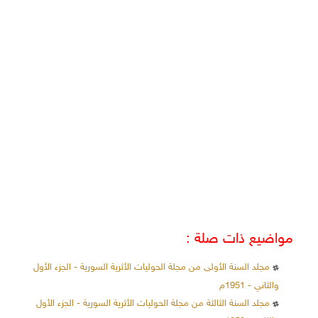
مواضيع ذات صلة :
مجلد السنة الأولى من مجلة الحوليات الأثرية السورية - الجزء الأول
والثاني - 1951م
مجلد السنة الثالثة من مجلة الحوليات الأثرية السورية - الجزء الأول