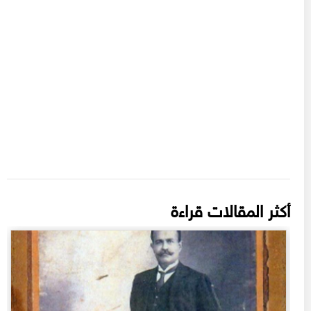
أكثر المقالات قراءة