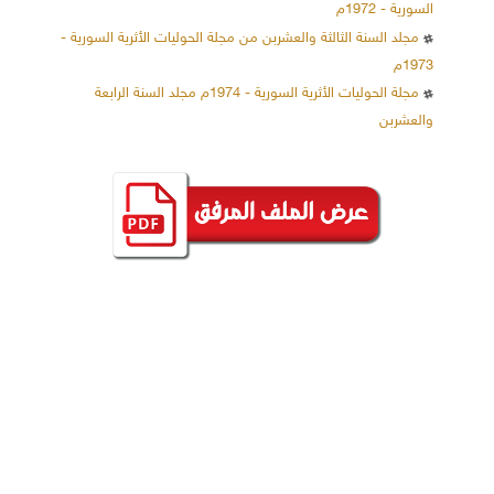
السورية - 1972م
مجلد السنة الثالثة والعشربن من مجلة الحوليات الأثرية السورية -
1973م
مجلة الحوليات الأثرية السورية - 1974م مجلد السنة الرابعة
والعشربن