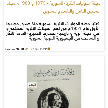
مجلة الحوليات الأثرية السورية - 1979 و 1980م مجلد
السنتين الثامن والتاسع والعشرين
تعتبر مجلة الحوليات الاثرية السورية منذ صدور مجلدها
الأول عام 1951م من أهم المجلات الاثرية المحكمة و
هي مجلة أثرية و تاريخية تصدرها المديرية العامة للآثار
و المتاحف في الجمهورية العربية السورية
07-04-2022
78510 مشاهدة