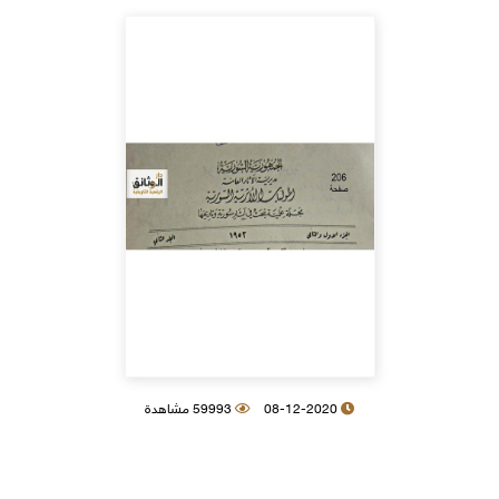
08-12-2020
59993 مشاهدة