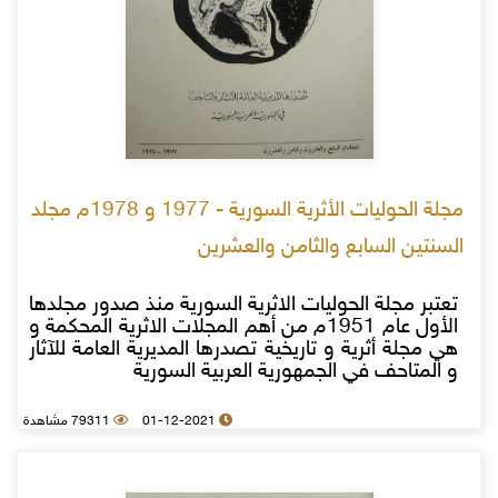
مجلة الحوليات الأثرية السورية - 1977 و 1978م مجلد
السنتين السابع والثامن والعشرين
تعتبر مجلة الحوليات الاثرية السورية منذ صدور مجلدها
الأول عام 1951م من أهم المجلات الاثرية المحكمة و
هي مجلة أثرية و تاريخية تصدرها المديرية العامة للآثار
و المتاحف في الجمهورية العربية السورية
01-12-2021
79311 مشاهدة