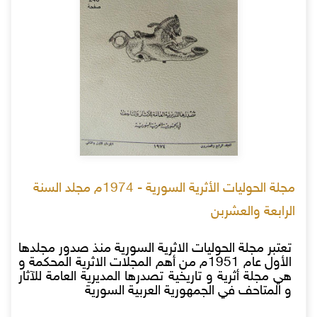
مجلة الحوليات الأثرية السورية - 1974م مجلد السنة
الرابعة والعشربن
تعتبر مجلة الحوليات الاثرية السورية منذ صدور مجلدها
الأول عام 1951م من أهم المجلات الاثرية المحكمة و
هي مجلة أثرية و تاريخية تصدرها المديرية العامة للآثار
و المتاحف في الجمهورية العربية السورية