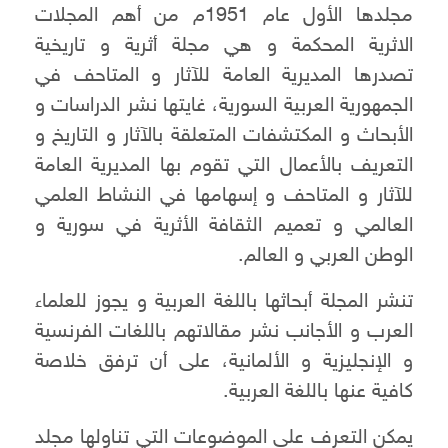
مجلدها الأول عام 1951م من أهم المجلات
الاثرية المحكمة و هي مجلة أثرية و تاريخية
تصدرها المديرية العامة للآثار و المتاحف في
الجمهورية العربية السورية، غايتها نشر الدراسات و
الأبحاث و المكتشفات المتعلقة بالآثار و التاريخ و
التعريف بالأعمال التي تقوم بها المديرية العامة
للآثار و المتاحف و إسهامها في النشاط العلمي
العالمي و تعميم الثقافة الأثرية في سورية و
الوطن العربي و العالم.
تنشر المجلة أبحاثها باللغة العربية و يجوز للعلماء
العرب و الأجانب نشر مقالاتهم باللغات الفرنسية
و الإنجليزية و الألمانية، على أن ترفق خلاصة
كافية عنها باللغة العربية.
يمكن التعرف على الموضوعات التي تناولها مجلد