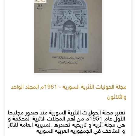
مجلة الحوليات الأثرية السورية - 1981م المجلد الواحد
والثلاثون
تعتبر مجلة الحوليات الاثرية السورية منذ صدور مجلدها
الأول عام 1951م من أهم المجلات الاثرية المحكمة و
هي مجلة أثرية و تاريخية تصدرها المديرية العامة للآثار
و المتاحف في الجمهورية العربية السورية