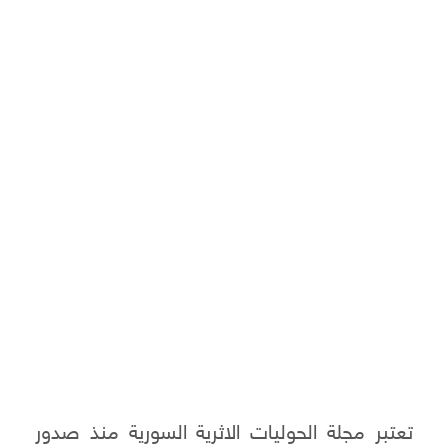
تعتبر مجلة الحوليات الاثرية السورية منذ صدور