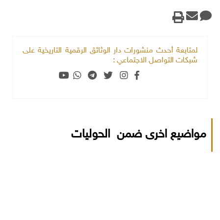
لمتابعة أحدث منشورات دار الوثائق الرقمية التاريخية على
شبكات التواصل الاجتماعي :
مواضيع اخرى ضمن الحوليات