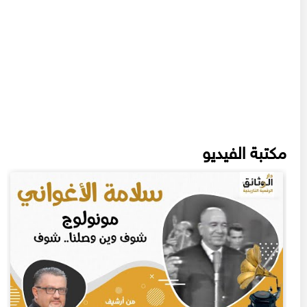
مكتبة الفيديو