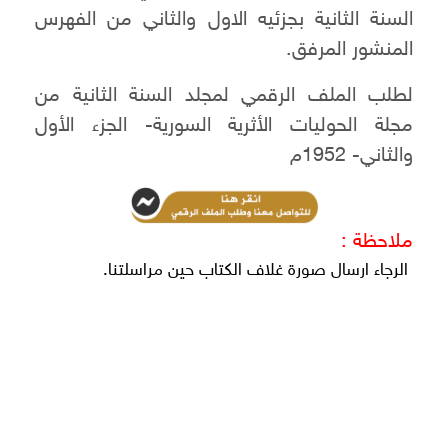
السنة الثانية بجزئيه الاول والثاني من الفهرس
المنشور المرفق.
لطلب الملف الرقمي لمجلد السنة الثانية من
مجلة الحوليات الأثرية السورية- الجزء الأول
والثاني- 1952م
ملاحظة :
الرجاء ارسال صورة غلاف الكتاب حين مراسلتنا.