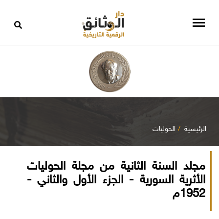
الرئيسية
الحوليات
مجلد السنة الثانية من مجلة الحوليات
الأثرية السورية - الجزء الأول والثاني -
1952م