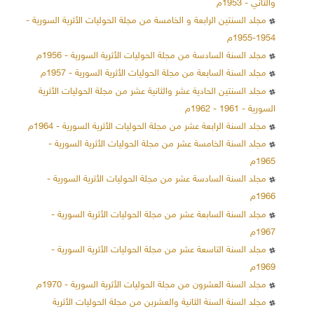
والثاني - 1953م
مجلد السنتين الرابعة و الخامسة من مجلة الحوليات الأثرية السورية -
1954-1955م
مجلد السنة السادسة من مجلة الحوليات الأثرية السورية - 1956م
مجلد السنة السابعة من مجلة الحوليات الأثرية السورية - 1957م
مجلد السنتين الحادية عشر والثانية عشر من مجلة الحوليات الأثرية
السورية - 1961 - 1962م
مجلد السنة الرابعة عشر من مجلة الحوليات الأثرية السورية - 1964م
مجلد السنة الخامسة عشر من مجلة الحوليات الأثرية السورية -
1965م
مجلد السنة السادسة عشر من مجلة الحوليات الأثرية السورية -
1966م
مجلد السنة السابعة عشر من مجلة الحوليات الأثرية السورية -
1967م
مجلد السنة التاسعة عشر من مجلة الحوليات الأثرية السورية -
1969م
مجلد السنة العشرون من مجلة الحوليات الأثرية السورية - 1970م
مجلد السنة السنة الثانية والعشربن من مجلة الحوليات الأثرية