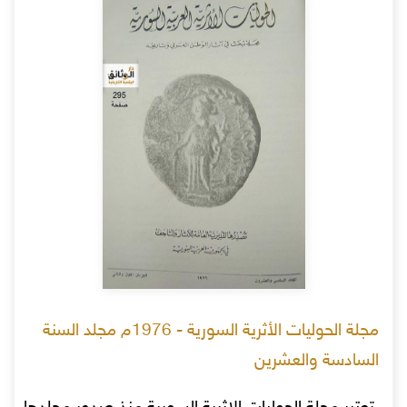
مجلة الحوليات الأثرية السورية - 1976م مجلد السنة
السادسة والعشرين