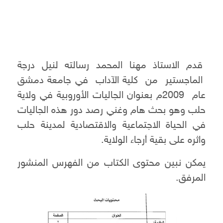
قدم الاستاذ مهنا المحمد رسالته لنيل درجة
الماجستير من كلية الآداب في جامعة دمشق
عام 2009م بعنوان الجاليات الأوروبية في ولاية
حلب وهو بحث هام وغني رصد دور هذه الجاليات
في الحياة الاجتماعية والاقتصادية لمدينة حلب
واثره على بقية أرجاء الولاية.
يمكن نبين محتوى الكتاب من الفهرس المنشور
المرفق.