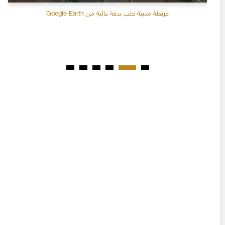
خريطة مدينة حلب بدقة عالية من Google Earth