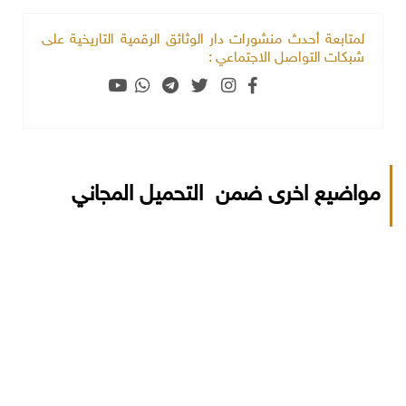
لمتابعة أحدث منشورات دار الوثائق الرقمية التاريخية على
شبكات التواصل الاجتماعي :
مواضيع اخرى ضمن التحميل المجاني