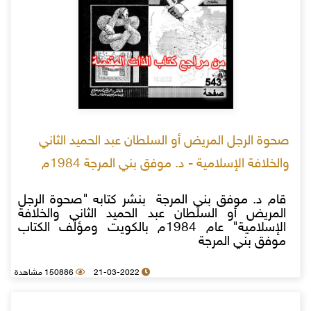
صحوة الرجل المريض أو السلطان عبد الحميد الثاني
والخلافة الإسلامية - د. موفق بني المرجة 1984م
قام د. موفق بني المرجة بنشر كتابه "صحوة الرجل
المريض أو السلطان عبد الحميد الثاني والخلافة
الإسلامية" عام 1984م بالكويت ومؤلف الكتاب
موفق بني المرجة
21-03-2022
150886 مشاهدة