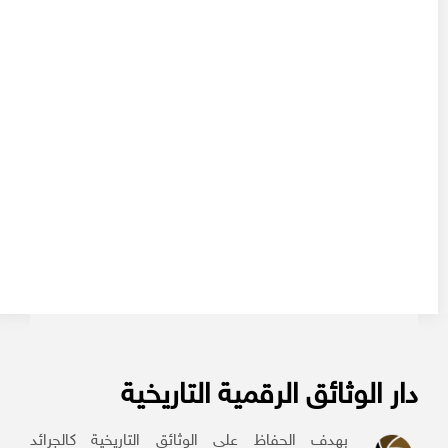
دار الوثائق الرقمية التاريخية
بهدف الحفاظ على الوثائق التاريخية كالجرائد