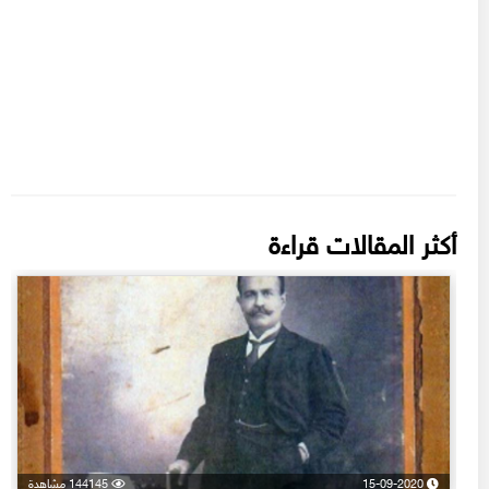
أكثر المقالات قراءة
15-09-2020
144145 مشاهدة