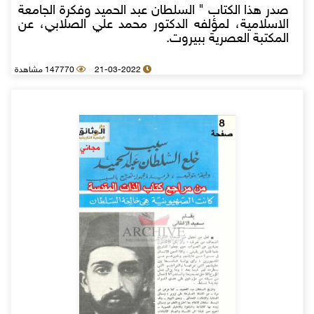
صدر هذا الكتاب " السلطان عبد الحميد وفكرة الجامعة
الاسلامية، لمؤلفه الدكتور محمد علي الصلابي، عن
المكتبة العصرية ببيروت.
21-03-2022
147770 مشاهدة