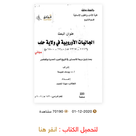
01-12-2020
70190 مشاهدة
لتحميل الكتاب :
انقر هنا