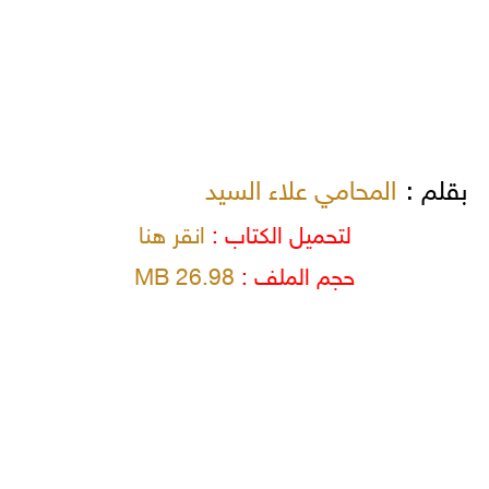
بقلم :
المحامي علاء السيد
لتحميل الكتاب :
انقر هنا
حجم الملف :
26.98 MB