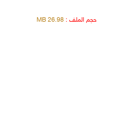
حجم الملف :
26.98 MB