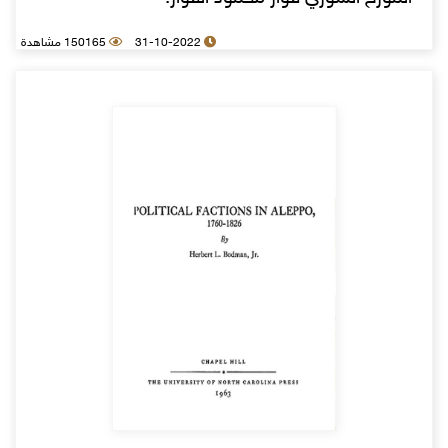
31-10-2022
150165 مشاهدة