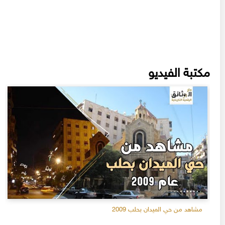
مكتبة الفيديو
مشاهد من حي الميدان بحلب 2009