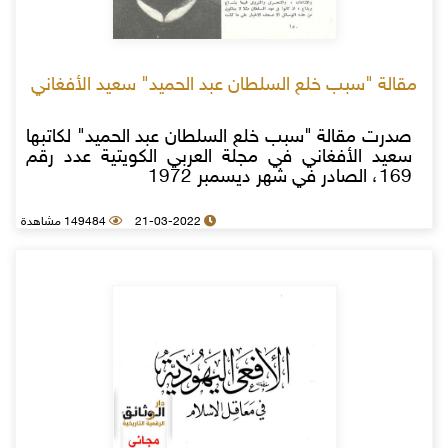
مقالة "سبب خلع السلطان عبد الحميد" سعيد الأفغاني
صدرت مقالة "سبب خلع السلطان عبد الحميد" لكاتبها
سعيد الأفغاني في مجلة العربي الكويتية عدد رقم
169، الصادر في شهر ديسمبر 1972
21-03-2022
149484 مشاهدة