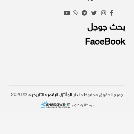
بحث جوجل
FaceBook
جميع الحقوق محفوظة لـ
دار الوثائق الرقمية التاريخية
. © 2026
برمجة وتطوير