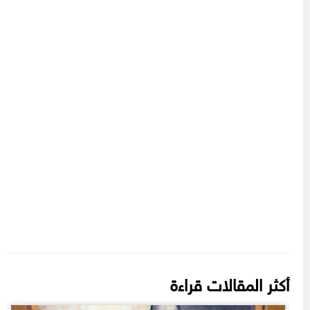
أكثر المقالات قراءة