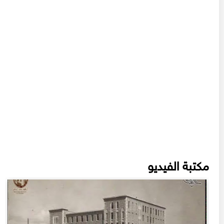
مكتبة الفيديو