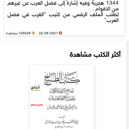
1344 هجرية وفيه إشارة إلى فضل العرب عن غيرهم
من الاقوام .
لطلب الملف الرقمي من كتيب "القرب في فضل
العرب"
22-09-2021
103528 مشاهدة
أكثر الكتب مشاهدة