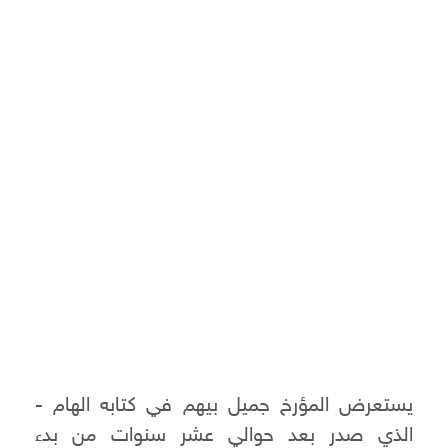
يستعرض المؤرخ جميل بيهم في كتابه الهام -
الذي صدر بعد حوالي عشر سنوات من بدء