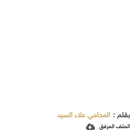
بقلم :
المحامي علاء السيد
الملف المرفق