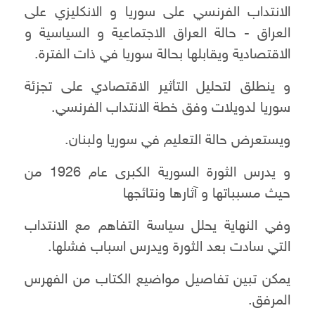
الانتداب الفرنسي على سوريا و الانكليزي على
العراق - حالة العراق الاجتماعية و السياسية و
الاقتصادية ويقابلها بحالة سوريا في ذات الفترة.
و ينطلق لتحليل التأثير الاقتصادي على تجزئة
سوريا لدويلات وفق خطة الانتداب الفرنسي.
ويستعرض حالة التعليم في سوريا ولبنان.
و يدرس الثورة السورية الكبرى عام 1926 من
حيث مسبباتها و آثارها ونتائجها
وفي النهاية يحلل سياسة التفاهم مع الانتداب
التي سادت بعد الثورة ويدرس اسباب فشلها.
يمكن تبين تفاصيل مواضيع الكتاب من الفهرس
المرفق.