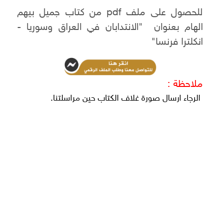
للحصول على ملف pdf من كتاب جميل بيهم
الهام بعنوان "الانتدابان في العراق وسوريا -
انكلترا فرنسا"
ملاحظة :
الرجاء ارسال صورة غلاف الكتاب حين مراسلتنا.