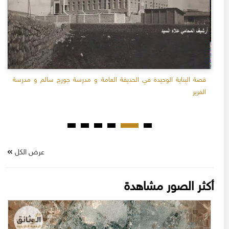
قصة البناية الوحيدة في الحديقة العامة و مدرسة جورج سالم و مدرسة
الفرير
عرض الكل
أكثر الصور مشاهدة