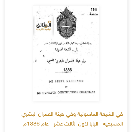
في الشيعة الماسونية وفي هيئة العمران البشري
المسيحية - البابا لاون الثالث عشر - عام 1886م