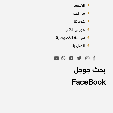
الرئيسية
من نحــن
خدماتنا
فهرس الكتب
سياسة الخصوصية
اتصل بنا
بحث جوجل
FaceBook