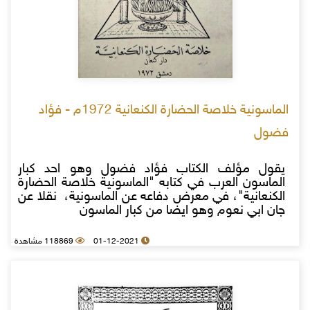
الماسونية خلاصة الحضارة الكنعانية 1972م - فؤاد
فضول
يقول مؤلف الكتاب فؤاد فضول وهو احد كبار
الماسون العرب في كتابه "الماسونية خلاصة الحضارة
الكنعانية"، في معرض دفاعه عن الماسونية، نقلا عن
جان ابي نعوم وهو ايضا من كبار الماسون
01-12-2021
118869 مشاهدة