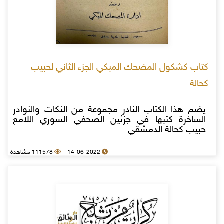
كتاب كشكول المضحك المبكي الجزء الثاني لحبيب
كحالة
يضم هذا الكتاب النادر مجموعة من النكات والنوادر
الساخرة كتبها في جزئين الصحفي السوري اللامع
حبيب كحالة الدمشقي
14-06-2022
111578 مشاهدة