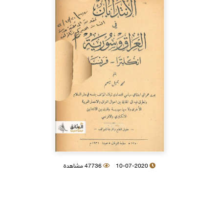
10-07-2020
47736 مشاهدة