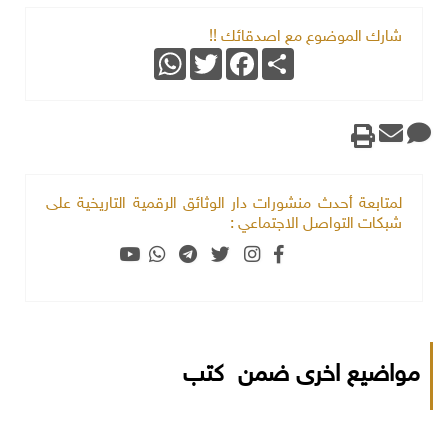
شارك الموضوع مع اصدقائك !!
WhatsApp
Twitter
Facebook
Share
لمتابعة أحدث منشورات دار الوثائق الرقمية التاريخية على
شبكات التواصل الاجتماعي :
مواضيع اخرى ضمن كتب