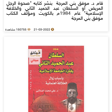
قام د. موفق بني المرجة بنشر كتابه "صحوة الرجل
المريض أو السلطان عبد الحميد الثاني والخلافة
الإسلامية" عام 1984م بالكويت ومؤلف الكتاب
موفق بني المرجة
21-03-2022
150755 مشاهدة