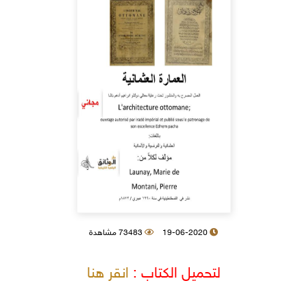
19-06-2020
73483 مشاهدة
لتحميل الكتاب :
انقر هنا