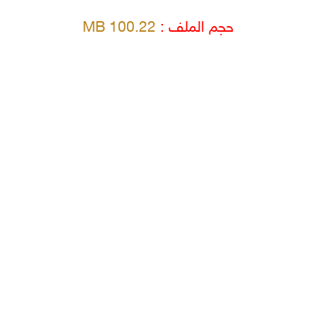
حجم الملف :
100.22 MB