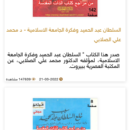
السلطان عبد الحميد وفكرة الجامعة الاسلامية - د محمد
علي الصلابي
صدر هذا الكتاب " السلطان عبد الحميد وفكرة الجامعة
الاسلامية، لمؤلفه الدكتور محمد علي الصلابي، عن
المكتبة العصرية ببيروت.
21-03-2022
147639 مشاهدة