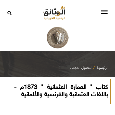
الرئيسية
التحميل المجاني
كتاب " العمارة العثمانية " 1873م -
باللغات العثمانية والفرنسية والألمانية