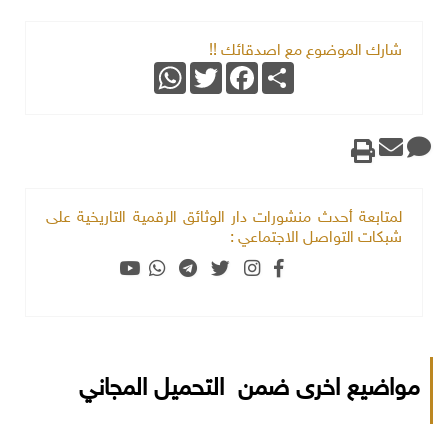
شارك الموضوع مع اصدقائك !!
WhatsApp
Twitter
Facebook
Share
لمتابعة أحدث منشورات دار الوثائق الرقمية التاريخية على
شبكات التواصل الاجتماعي :
مواضيع اخرى ضمن التحميل المجاني