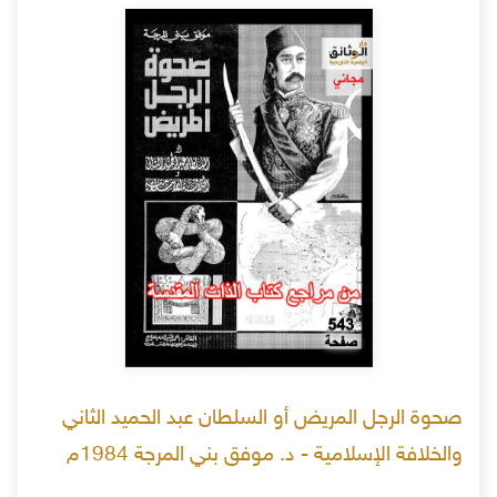
صحوة الرجل المريض أو السلطان عبد الحميد الثاني
والخلافة الإسلامية - د. موفق بني المرجة 1984م