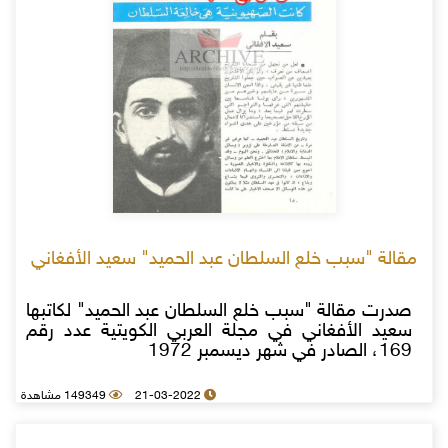
مقالة "سبب خلع السلطان عبد الحميد" سعيد الأفغاني
صدرت مقالة "سبب خلع السلطان عبد الحميد" لكاتبها
سعيد الأفغاني في مجلة العربي الكويتية عدد رقم
169، الصادر في شهر ديسمبر 1972
21-03-2022
149349 مشاهدة