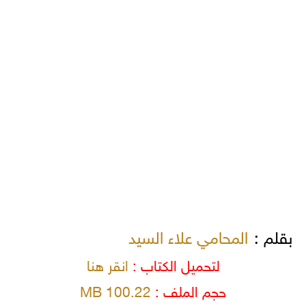
بقلم :
المحامي علاء السيد
لتحميل الكتاب :
انقر هنا
حجم الملف :
100.22 MB