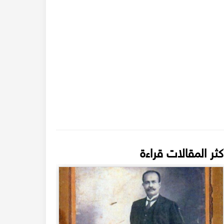
كثر المقالات قراءة