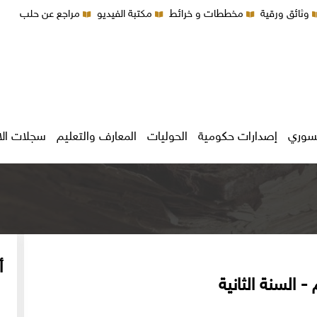
وثائق ورقية
مخططات و خرائط
مكتبة الفيديو
مراجع عن حلب
سوري
إصدارات حكومية
الحوليات
المعارف والتعليم
سجلات ال
أ