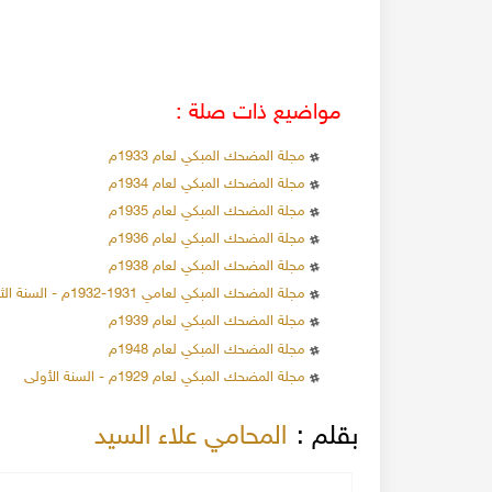
مواضيع ذات صلة :
مجلة المضحك المبكي لعام 1933م
مجلة المضحك المبكي لعام 1934م
مجلة المضحك المبكي لعام 1935م
مجلة المضحك المبكي لعام 1936م
مجلة المضحك المبكي لعام 1938م
مجلة المضحك المبكي لعامي 1931-1932م - السنة الثالثة
مجلة المضحك المبكي لعام 1939م
مجلة المضحك المبكي لعام 1948م
مجلة المضحك المبكي لعام 1929م - السنة الأولى
بقلم :
المحامي علاء السيد