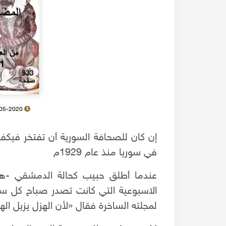
10-05-2020
إن كان للصحافة السورية أن تفتخر فيكف
في سوريا منذ عام 1929م
الاسبوعية التي كانت تصدر صباح كل 
لمجلته الساخرة فقال «لأن الهزل يزيل ا