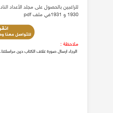
للراغبين بالحصول على مجلد الأعداد النا
1930 و 1931في ملف pdf
ملاحظة :
الرجاء ارسال صورة غلاف الكتاب حين مراسلتنا.