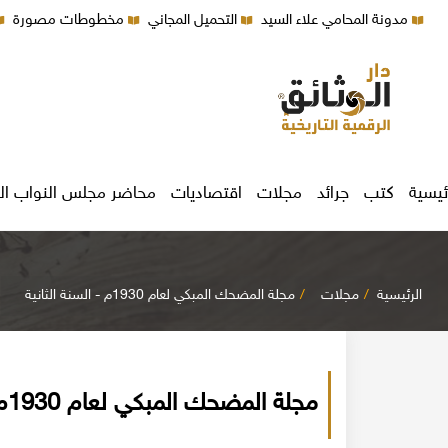
مدونة المحامي علاء السيد
التحميل المجاني
مخطوطات مصورة
ئيسية
كتب
جرائد
مجلات
اقتصاديات
محاضر مجلس النواب ال
الرئيسية
مجلات
مجلة المضحك المبكي لعام 1930م - السنة الثانية
مجلة المضحك المبكي لعام 1930م - السنة الثانية