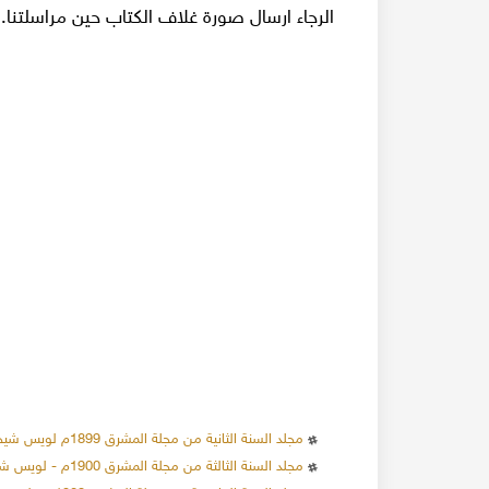
الرجاء ارسال صورة غلاف الكتاب حين مراسلتنا.
مجلد السنة الثانية من مجلة المشرق 1899م لويس شيخو اليسوعي
مجلد السنة الثالثة من مجلة المشرق 1900م - لويس شيخو اليسوعي