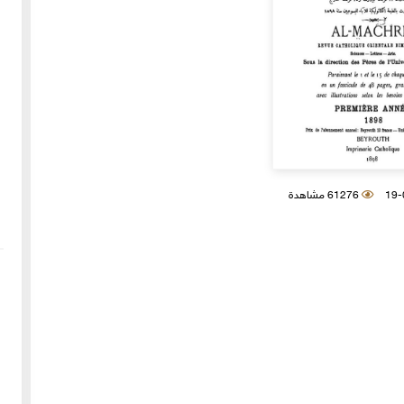
61276 مشاهدة