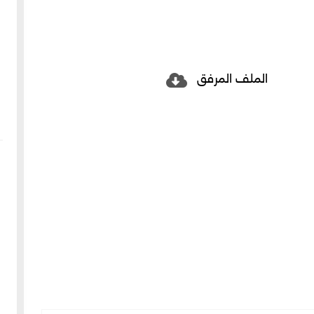
الملف المرفق