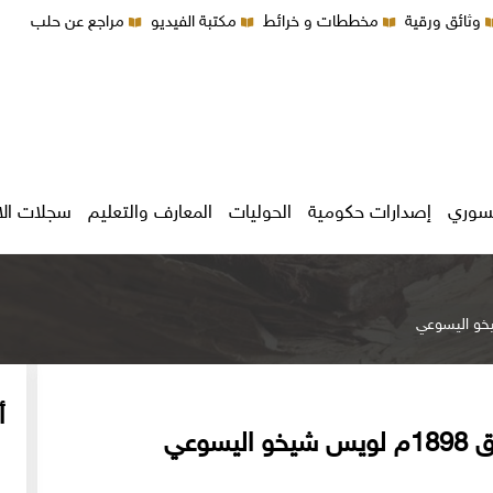
وثائق ورقية
مخططات و خرائط
مكتبة الفيديو
مراجع عن حلب
سوري
إصدارات حكومية
الحوليات
المعارف والتعليم
سجلات ال
أ
وعي