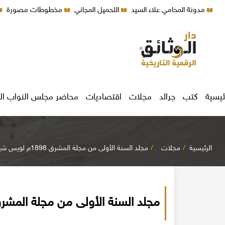
مدونة المحامي علاء السيد
التحميل المجاني
مخطوطات مصورة
ئيسية
كتب
جرائد
مجلات
اقتصاديات
محاضر مجلس النواب ال
الرئيسية
مجلات
مجلد السنة الأولى من مجلة المشرق 1898م لويس شيخو اليسوعي
مجلد السنة الأولى من مجلة المشرق 1898م لويس شيخو اليس