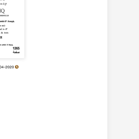
19-04-2020