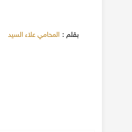
بقلم :
المحامي علاء السيد