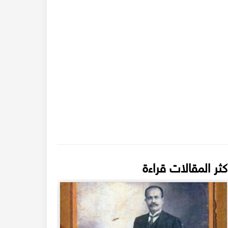
كثر المقالات قراءة