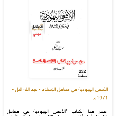
الأفعى اليهودية في معاقل الإسلام - عبد الله التل -
1971م
صدر هذا الكتاب "الأفعى اليهودية في معاقل