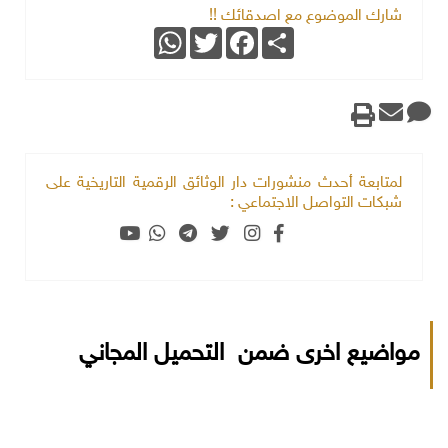
شارك الموضوع مع اصدقائك !!
WhatsApp
Twitter
Facebook
Share
لمتابعة أحدث منشورات دار الوثائق الرقمية التاريخية على
شبكات التواصل الاجتماعي :
مواضيع اخرى ضمن التحميل المجاني