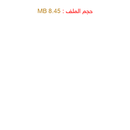
حجم الملف :
8.45 MB