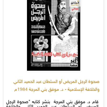
صحوة الرجل المريض أو السلطان عبد الحميد الثاني
والخلافة الإسلامية - د. موفق بني المرجة 1984م
قام د. موفق بني المرجة بنشر كتابه "صحوة الرجل
المريض أو السلطان عبد الحميد الثاني والخلافة