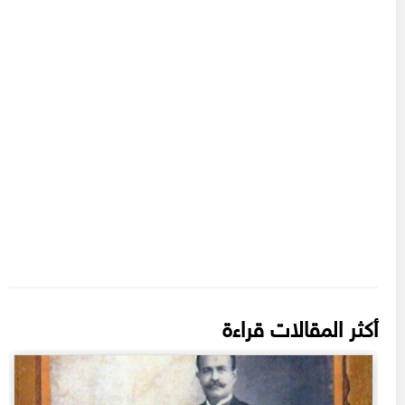
أكثر المقالات قراءة