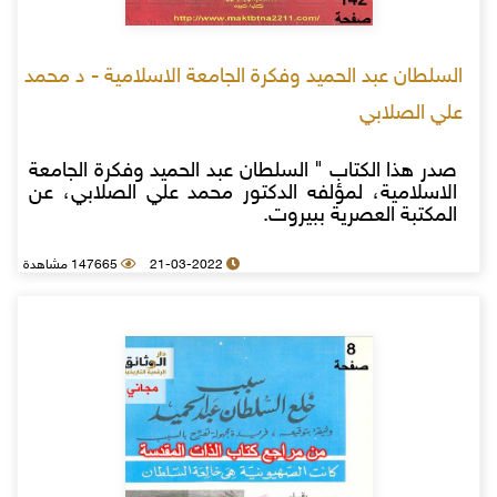
السلطان عبد الحميد وفكرة الجامعة الاسلامية - د محمد
علي الصلابي
صدر هذا الكتاب " السلطان عبد الحميد وفكرة الجامعة
الاسلامية، لمؤلفه الدكتور محمد علي الصلابي، عن
المكتبة العصرية ببيروت.
21-03-2022
147665 مشاهدة