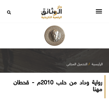
الرئيسية
التحميل المجاني
رواية وداد من حلب 2010م - قحطان
مهنا