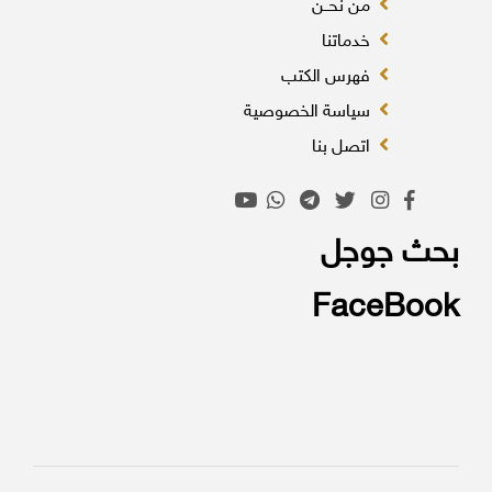
من نحــن
خدماتنا
فهرس الكتب
سياسة الخصوصية
اتصل بنا
بحث جوجل
FaceBook