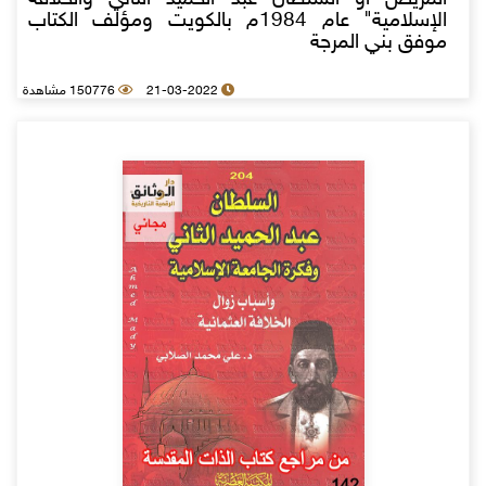
الإسلامية" عام 1984م بالكويت ومؤلف الكتاب
موفق بني المرجة
21-03-2022
150776 مشاهدة