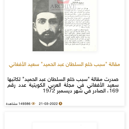
مقالة "سبب خلع السلطان عبد الحميد" سعيد الأفغاني
صدرت مقالة "سبب خلع السلطان عبد الحميد" لكاتبها
سعيد الأفغاني في مجلة العربي الكويتية عدد رقم
169، الصادر في شهر ديسمبر 1972
21-03-2022
149386 مشاهدة