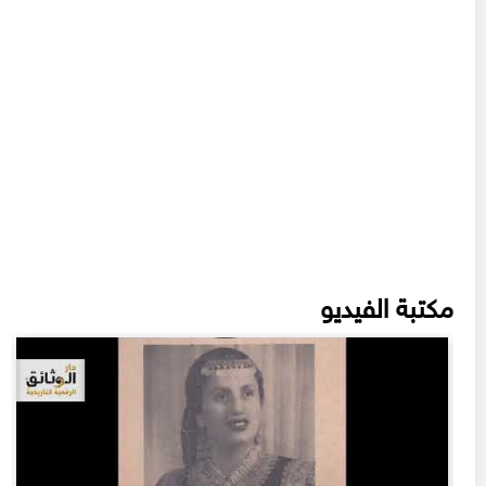
مكتبة الفيديو