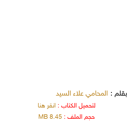
بقلم :
المحامي علاء السيد
لتحميل الكتاب :
انقر هنا
حجم الملف :
8.45 MB