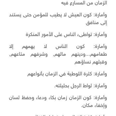
الزمان من المسارع فيه
وأمارة: كون العيش لا يطيب للمؤمن حتى يستند
إلى منافق
وأمارة: تواطىء الناس على الأمور المنكرة
وأمارة: كون الناس لا يهمهم إلا
طعامهم...ودينهم مالهم, وشرفهم متاعهم,
وقبلهم نساؤهم
وأمارة: كثرة اللوطية في الزمان بأنواعهم
وأمارة: لواط الرجل بحليلته.
وأمارة: كون الزمان زمان بكاء ودعاء وحفظ لسان
وإخفاء مكان.