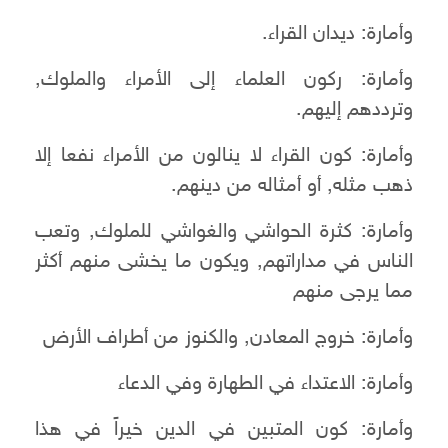
و
أمارة: ديدان القراء.
وأمارة: ركون العلماء إلى الأمراء والملوك,
وترددهم إليهم.
وأمارة: كون القراء لا ينالون من الأمراء نفعا إلا
ذهب مثله, أو أمثاله من دينهم.
و
أمارة: كثرة الحواشي والغواشي للملوك, وتعب
الناس في مداراتهم, ويكون ما يخشى منهم أكثر
مما يرجى منهم
وأمارة: خروج المعادن, والكنوز من أطراف الأرض
وأمارة: الاعتداء في الطهارة وفي الدعاء
وأمارة: كون المتبين في الدين خيراً في هذا