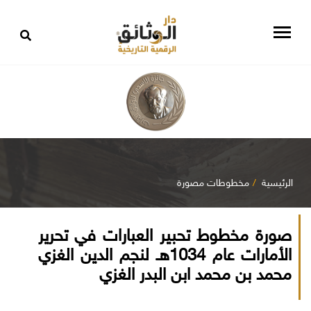
الرئيسية
مخطوطات مصورة
صورة مخطوط تحبير العبارات في تحرير
الأمارات عام 1034هـ لنجم الدين الغزي
محمد بن محمد ابن البدر الغزي