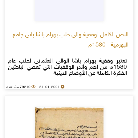
النص الكامل لوقفية والي حلب بهرام باشا باني جامع
البهرمية - 1580م
تعتبر وقفية بهرام باشا الوالي العثماني لحلب عام
1580م من أهم وأندر الوقفيات التي تعطي الباحثين
الفكرة الكاملة عن الأوضاع الدينية
31-01-2021
79210 مشاهدة