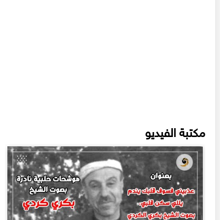
مكتبة الفيديو