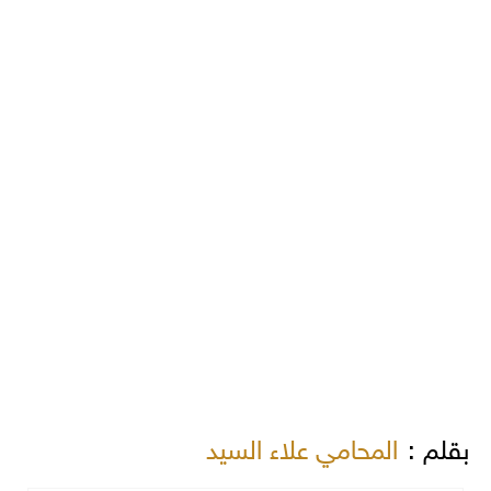
بقلم :
المحامي علاء السيد