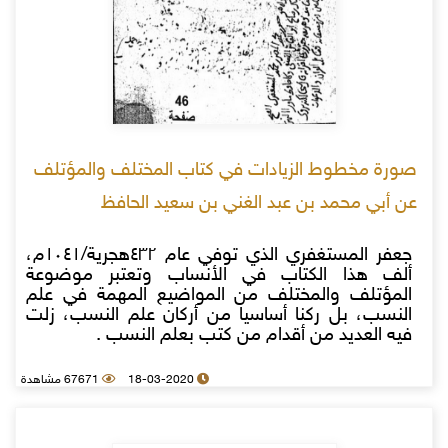
صورة مخطوط الزيادات في كتاب المختلف والمؤتلف
عن أبي محمد بن عبد الغني بن سعيد الحافظ
جعفر المستغفري الذي توفي عام ٤٣٢هجرية/١٠٤١م،
ألف هذا الكتاب في الأنساب وتعتبر موضوعة
المؤتلف والمختلف من المواضيع المهمة في علم
النسب، بل ركنا أساسيا من أركان علم النسب، زلت
فيه العديد من أقدام من كتب بعلم النسب .
18-03-2020
67671 مشاهدة