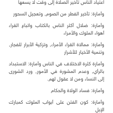
اعتياد الناس تأخير الصلاة إلى وقت لا يسعها
وأمارة: تأخير الفطر من الصوم, وتعجيل السحور
وأمارة: ضلال أكثر الناس بالكتاب واتباع القراء
أهواء الملوك والأمراء
وأمارة: ممالاة القراء الأمراء, وتزكية الأبرار للفجار,
وتنمية الأخيار للأشرار
وأمارة كثرة الاختلاف في الناس وأمارة: الاستبداد
بالرأي, وعدم المشورة في الأمور, ورد الشورى
إلى النساء ومن لا عقول لهم.
وأمارة: فساد الولاة والحكام
وأمارة: كون الفتن على أبواب الملوك كمبارك
الإبل