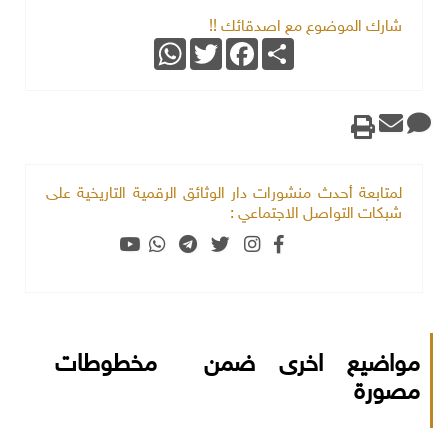
شارك الموضوع مع اصدقائك !!
WhatsApp
Twitter
Facebook
Share
لمتابعة أحدث منشورات دار الوثائق الرقمية التاريخية على
شبكات التواصل الاجتماعي :
مواضيع اخرى ضمن مخطوطات
مصورة