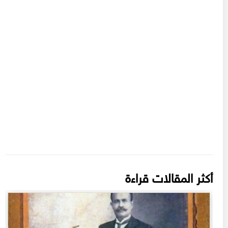
أكثر المقالات قراءة