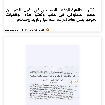
انتشرت ظاهرة الوقف الاسلامي في القرن الأخير من
العصر المملوكي في حلب وتعتبر هذه الوقفيات
نموذج بحثي هام لدراسة جغرافيا وتاريخ ومجتمع
05-02-2021
79714 مشاهدة