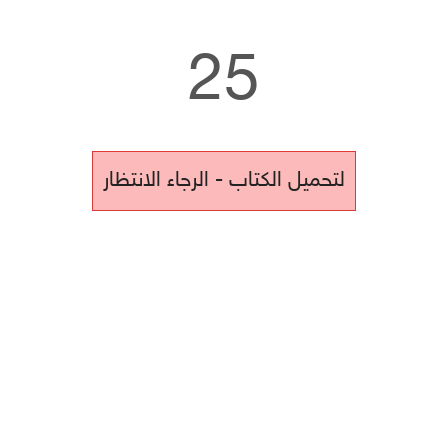
25
لتحميل الكتاب - الرجاء الانتظار