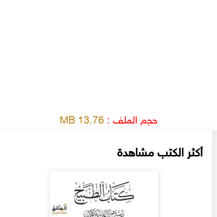
حجم الملف :
13.76 MB
أكثر الكتب مشاهدة