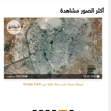
أكثر الصور مشاهدة
10-02-2020
208143 مشاهدة
خريطة مدينة حلب بدقة عالية من Google Earth