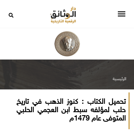
الرئيسية
تحميل الكتاب : كنوز الذهب في تاريخ
حلب لمؤلفه سبط ابن العجمي الحلبي
المتوفى عام 1479م