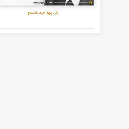
إلى روح تميم قاسمو