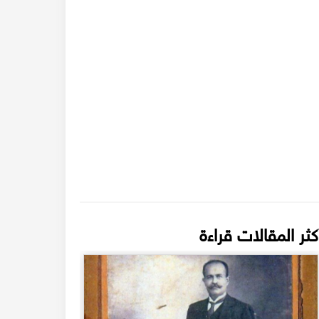
كثر المقالات قراءة