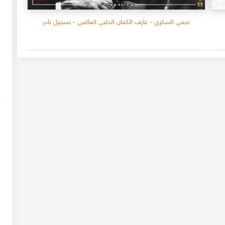
نجمي السكري - عازف الكمان الحلبي العالمي - تسجيل نادر