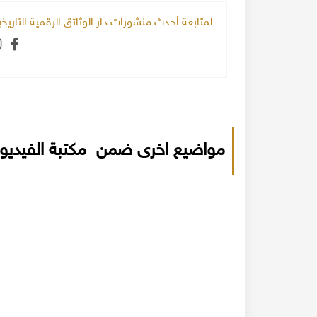
لمتابعة أحدث منشورات دار الوثائق الرقمية التاري
مواضيع اخرى ضمن مكتبة الفيديو