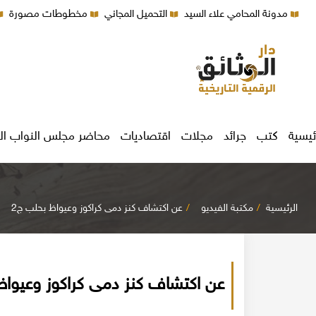
مدونة المحامي علاء السيد
التحميل المجاني
مخطوطات مصورة
ئيسية
كتب
جرائد
مجلات
اقتصاديات
محاضر مجلس النواب ال
الرئيسية
مكتبة الفيديو
عن اكتشاف كنز دمى كراكوز وعيواظ بحلب ج2
عن اكتشاف كنز دمى كراكوز وعيواظ