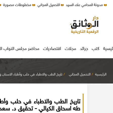
مدونة المحامي علاء السيد
التحميل المجاني
مخطوطات مصورة
ئيسية
كتب
جرائد
مجلات
اقتصاديات
محاضر مجلس النواب ال
الرئيسية
التحميل المجاني
تاريخ الطب والاطباء في حلب وأطباء الاسنان وا
تاريخ الطب والاطباء في حلب وأطباء
طه اسحاق الكيالي - تحقيق د. سعد 