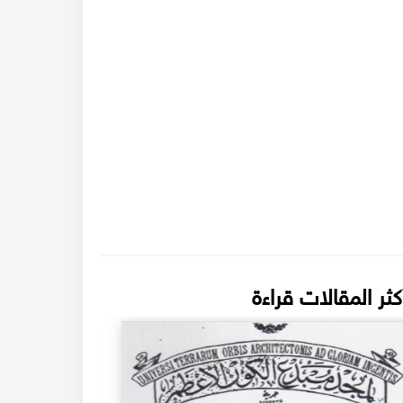
كثر المقالات قراءة