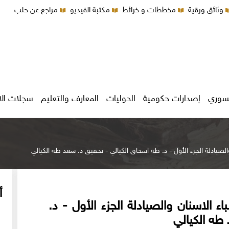
وثائق ورقية
مخططات و خرائط
مكتبة الفيديو
مراجع عن حلب
سوري
إصدارات حكومية
الحوليات
المعارف والتعليم
سجلات ال
لصيادلة الجزء الأول - د. طه اسحاق الكيالي - تحقيق د. سعد طه الكيالي
أ
 الاسنان والصيادلة الجزء الأول - د.
طه الكيالي