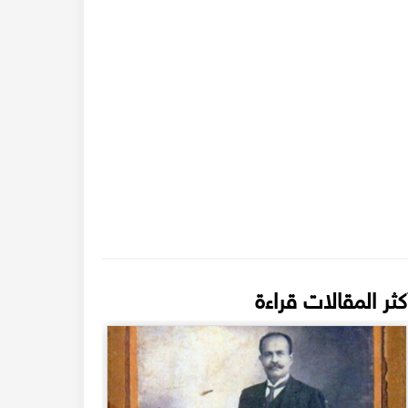
كثر المقالات قراءة