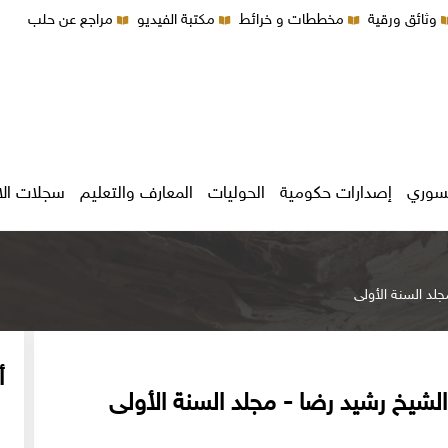
وثائق ورقية
مخططات و خرائط
مكتبة الفيديو
مراجع عن حلب
سوري
إصدارات حكومية
الحوليات
المعارف والتعليم
سجلات ال
أ