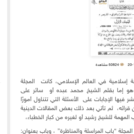
50824 مشاهدة
ة إسلامية في العالم الإسلامي، كانت المجلة
وهو إما بقلم الشيخ محمد عبده أو سائر على
ر فيها الإجابات على الأسئلة التي تتناول أمورًا
ن قرائه، ثم تأتي بعد ذلك بعض المقالات الدينية
ب المهمة للشيخ رشيد أو لغيره من كبار الخطباء،
 المجلة “باب المراسلة والمناظرة” ، وباب بعنوان: