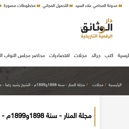
مدونة المحامي علاء السيد
التحميل المجاني
مخطوطات مصورة
ئيسية
كتب
جرائد
مجلات
اقتصاديات
محاضر مجلس النواب ال
الرئيسية
مجلات
مجلة المنار - سنة 1898و1899م - الشيخ رشيد رضا - مجلد السنة الأولى
مجلة المنار - سنة 1898و1899م - الشيخ رشيد رضا - مجلد السنة الأولى