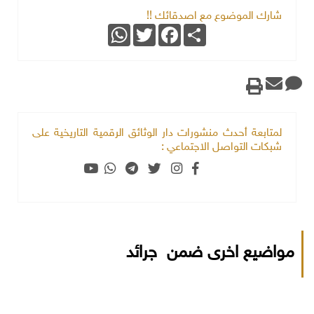
شارك الموضوع مع اصدقائك !!
WhatsApp
Twitter
Facebook
Share
لمتابعة أحدث منشورات دار الوثائق الرقمية التاريخية على
شبكات التواصل الاجتماعي :
مواضيع اخرى ضمن جرائد