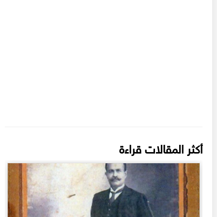
أكثر المقالات قراءة