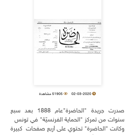
02-03-2020
51905 مشاهدة
صدرت جريدة "الحاضرة"عام 1888 بعد سبع
سنوات من تمركز "الحماية الفرنسيّة" في تونس
وكانت "الحاضرة" تحتوي على أربع صفحات كبيرة