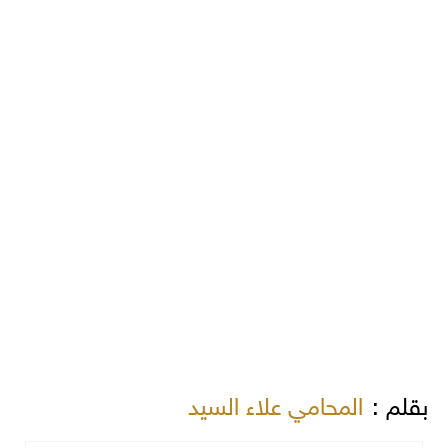
بقلم :
المحامي علاء السيد