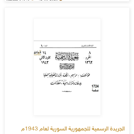
الجريدة الرسمية للجمهورية السورية لعام 1943م