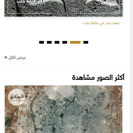
معبد حدد في قلعة حلب
عرض الكل
أكثر الصور مشاهدة