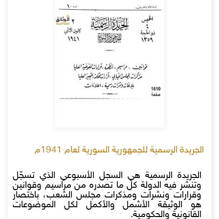
الجريدة الرسمية للجمهورية السورية لعام 1941م
الجريدة الرسمية هي السجل الأسبوعي الذي تسجّل
وتنشر فيه الدولة كل ما تصدره من مراسيم وقوانين
وقرارات ونشرات ومذكرات مجلس الشعب، باختصار
هو الوثيقة الأشمل والأكمل لكل الموضوعات
القانونية والحكومية.