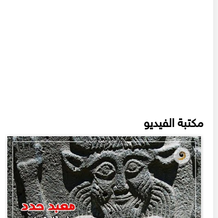
مكتبة الفيديو