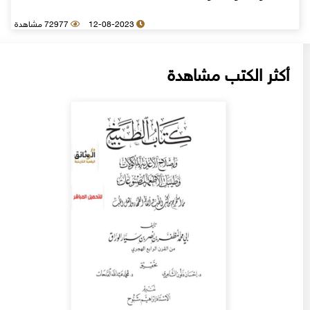
12-08-2023
72977 مشاهدة
أكثر الكتب مشاهدة