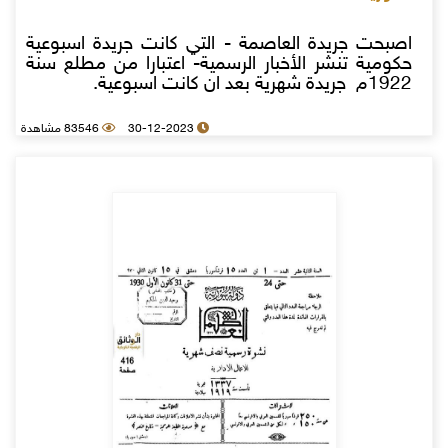
اصبحت جريدة العاصمة - التي كانت جريدة اسبوعية
حكومية تنشر الأخبار الرسمية- اعتبارا من مطلع سنة
1922م جريدة شهرية بعد ان كانت اسبوعية.
30-12-2023
83546 مشاهدة