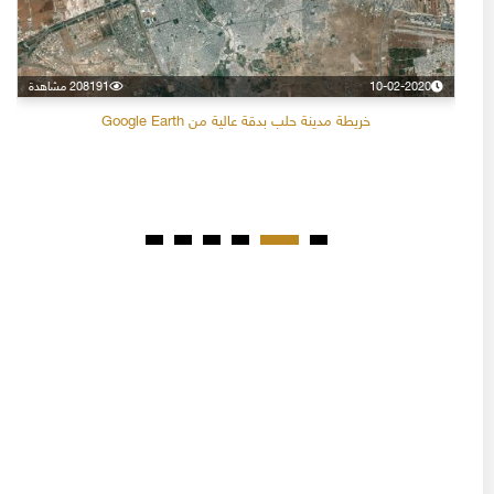
10-02-2020
208191 مشاهدة
خريطة مدينة حلب بدقة عالية من Google Earth