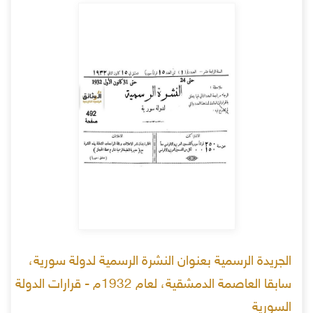
الجريدة الرسمية بعنوان النشرة الرسمية لدولة سورية،
سابقا العاصمة الدمشقية، لعام 1932م - قرارات الدولة
السورية