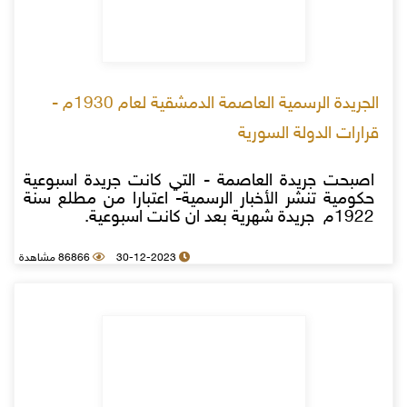
الجريدة الرسمية العاصمة الدمشقية لعام 1930م -
قرارات الدولة السورية
اصبحت جريدة العاصمة - التي كانت جريدة اسبوعية
حكومية تنشر الأخبار الرسمية- اعتبارا من مطلع سنة
1922م جريدة شهرية بعد ان كانت اسبوعية.
30-12-2023
86866 مشاهدة