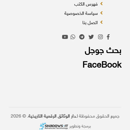
فهرس الكتب
سياسة الخصوصية
اتصل بنا
بحث جوجل
FaceBook
جميع الحقوق محفوظة لـ
دار الوثائق الرقمية التاريخية
. © 2026
برمجة وتطوير