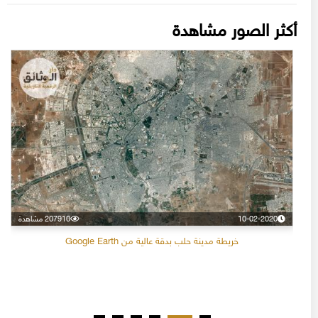
أكثر الصور مشاهدة
10-02-2020
207910 مشاهدة
خريطة مدينة حلب بدقة عالية من Google Earth