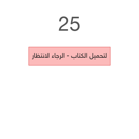
25
لتحميل الكتاب - الرجاء الانتظار