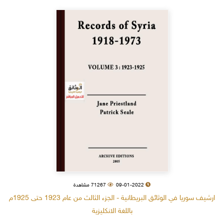
09-01-2022
71267 مشاهدة
ارشيف سوريا في الوثائق البريطانية - الجزء الثالث من عام 1923 حتى 1925م
باللغة الانكليزية