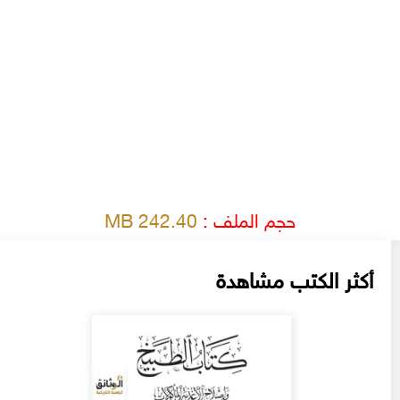
حجم الملف :
242.40 MB
أكثر الكتب مشاهدة