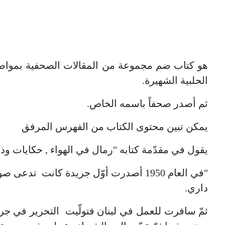
هو كتاب ضم مجموعة من المقالات الصحفية بمواضي
الحلبية الشهيرة.
ثم أصدر صحفاً باسمه الخاص.
يمكن تبين محتوى الكتاب من الفهرس المرفق
يقول في مقدّمة كتابه "رمال في الهواء , حكايات وذ
"في العام 1950 أصدرت أوّل جريدة كان
داري.
ثمّ سافرت للعمل في لبنان فتولّيت التحرير في جريد