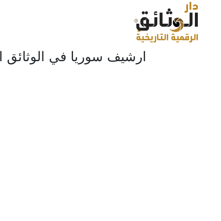
ارشيف سوريا في الوثائق البريطانية - الجز