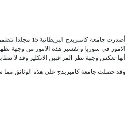
الامور في سوريا و تفسير هذه الامور من وجهة نظهره
أنها تعكس وجهة نظر المراقبين الانكليز وقد لا تتطا
وقد حصلت جامعة كامبريدج على هذه الوثائق مما س