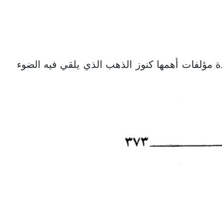
 مؤلفات أهمها كنوز الذهب الذي يلقي فيه الضوء