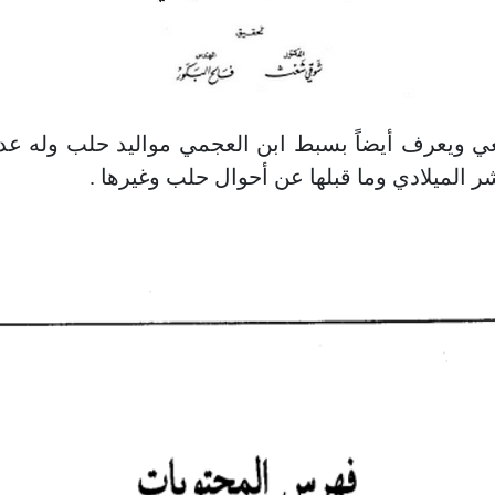
عي ويعرف أيضاً بسبط ابن العجمي مواليد حلب وله عدة
الميلادي وما قبلها عن أحوال حلب وغيرها .