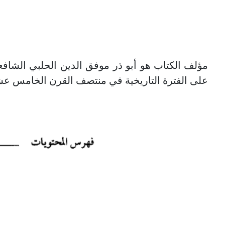
مؤلف الكتاب هو أبو ذر موفق الدين الحلبي الشاف
على الفترة التاريخية في منتصف القرن الخامس عشر 