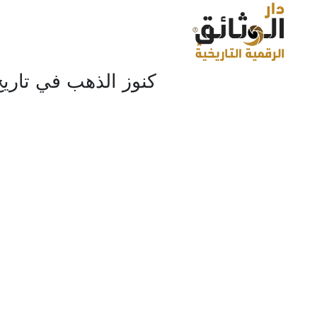
كنوز الذهب في تاريخ