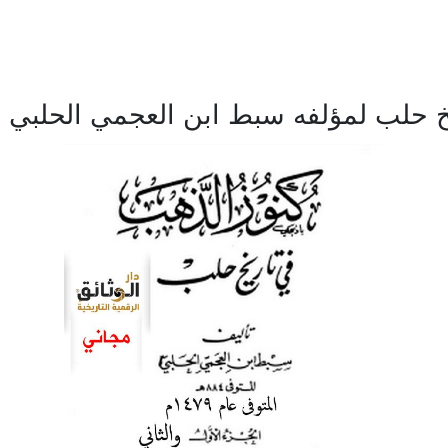
 حلب لمؤلفه سبط ابن العجمي الحلبي المتو