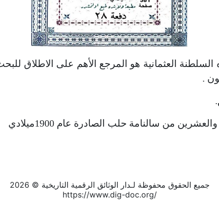
سلطنة العثمانية هو المرجع الأهم على الاطلاق للبحث ف
ن .
جميع الحقوق محفوظة لـدار الوثائق الرقمية التاريخية © 2026
https://www.dig-doc.org/