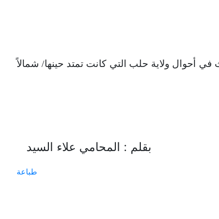
ي أحوال ولاية حلب التي كانت تمتد حينها/ شمالاً
بقلم : المحامي علاء السيد
طباعة