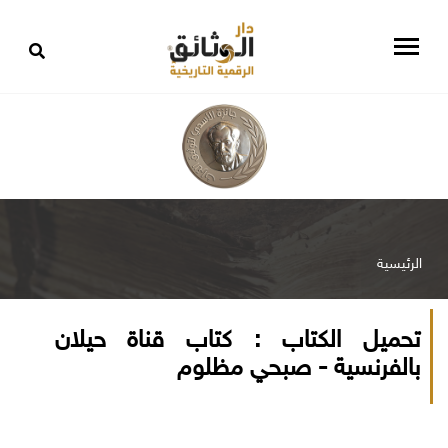
الرئيسية
تحميل الكتاب : كتاب قناة حيلان
بالفرنسية - صبحي مظلوم