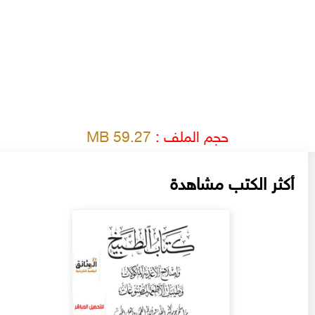
حجم الملف :
59.27 MB
أكثر الكتب مشاهدة