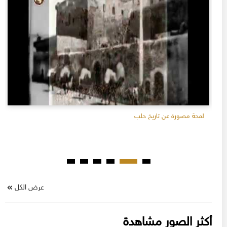
لمحة مصورة عن تاريخ حلب
عرض الكل
أكثر الصور مشاهدة