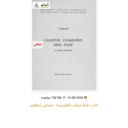
10-06-2020
102168 مشاهدة
كتاب قناة حيلان بالفرنسية - صبحي مظلوم