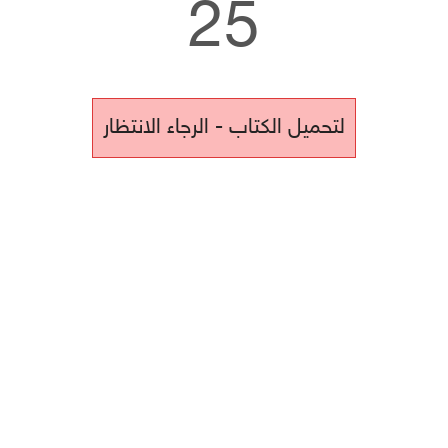
25
لتحميل الكتاب - الرجاء الانتظار